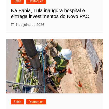
Bahia
Destaques
Na Bahia, Lula inaugura hospital e
entrega investimentos do Novo PAC
1 de julho de 2026
Bahia
Destaques