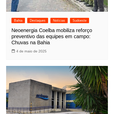
Bahia
Destaques
Notícias
Sudoeste
Neoenergia Coelba mobiliza reforço
preventivo das equipes em campo:
Chuvas na Bahia
4 de maio de 2025