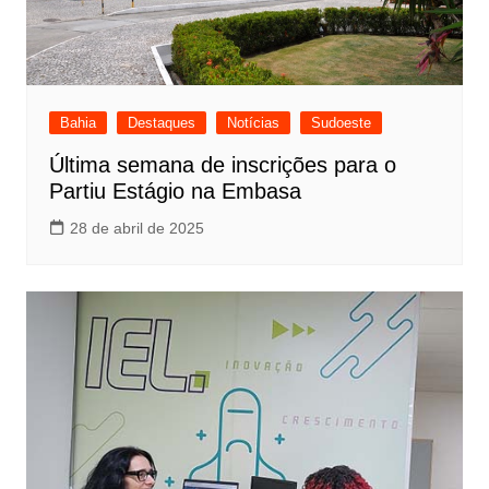
Bahia
Destaques
Notícias
Sudoeste
Última semana de inscrições para o
Partiu Estágio na Embasa
28 de abril de 2025