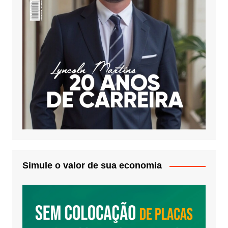
Simule o valor de sua economia