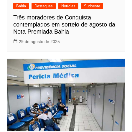
Bahia
Destaques
Notícias
Sudoeste
Três moradores de Conquista
contemplados em sorteio de agosto da
Nota Premiada Bahia
29 de agosto de 2025