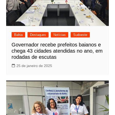
Bahia
Destaques
Notícias
Sudoeste
Governador recebe prefeitos baianos e
chega 43 cidades atendidas no ano, em
rodadas de escutas
25 de janeiro de 2025