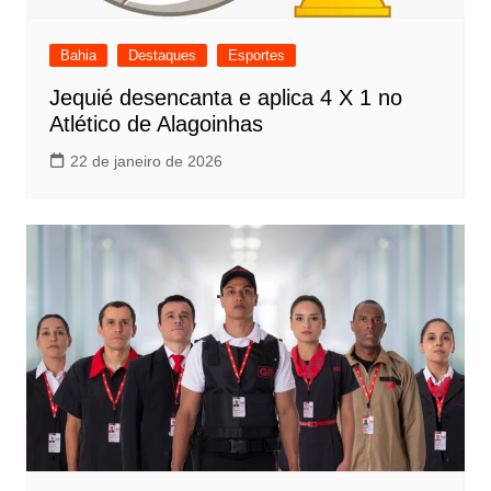
Bahia
Destaques
Esportes
Jequié desencanta e aplica 4 X 1 no
Atlético de Alagoinhas
22 de janeiro de 2026