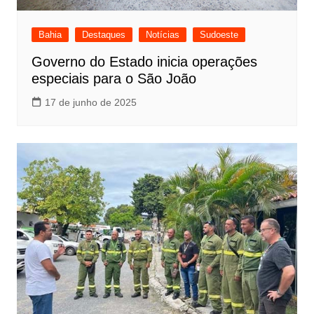
Bahia
Destaques
Notícias
Sudoeste
Governo do Estado inicia operações
especiais para o São João
17 de junho de 2025