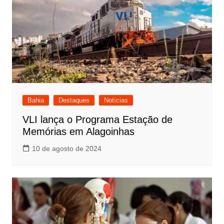
Bahia
Destaques
Notícias
VLI lança o Programa Estação de
Memórias em Alagoinhas
10 de agosto de 2024