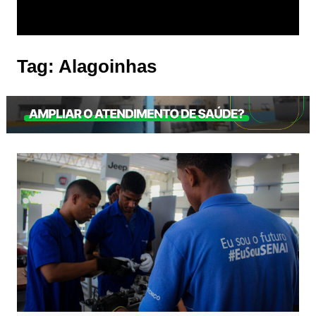
Tag:
Alagoinhas