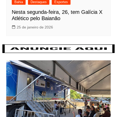
Bahia
Destaques
Esportes
Nesta segunda-feira, 26, tem Galícia X
Atlético pelo Baianão
25 de janeiro de 2026