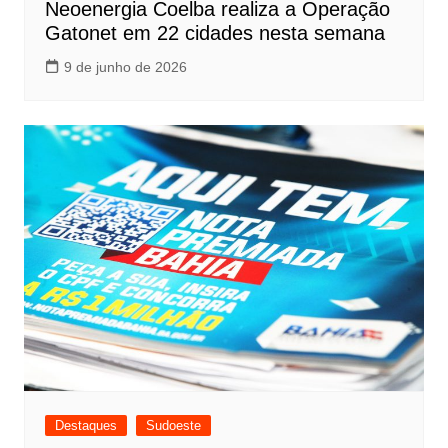
Neoenergia Coelba realiza a Operação
Gatonet em 22 cidades nesta semana
9 de junho de 2026
Destaques
Sudoeste