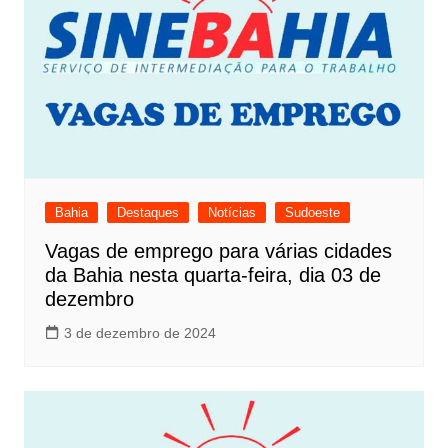
Bahia
Destaques
Notícias
Sudoeste
Vagas de emprego para várias cidades
da Bahia nesta quarta-feira, dia 03 de
dezembro
3 de dezembro de 2024