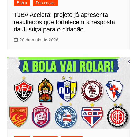
Bahia
Destaques
TJBA Acelera: projeto já apresenta
resultados que fortalecem a resposta
da Justiça para o cidadão
20 de maio de 2026