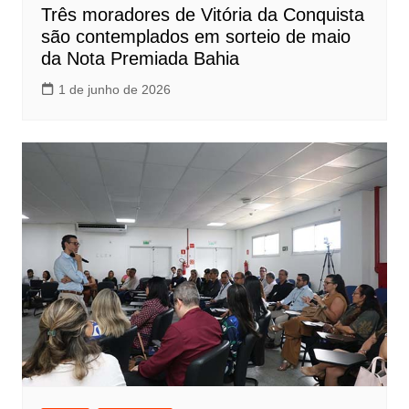
Três moradores de Vitória da Conquista
são contemplados em sorteio de maio
da Nota Premiada Bahia
1 de junho de 2026