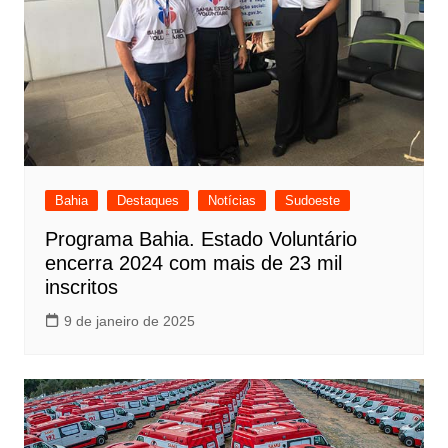
Bahia
Destaques
Notícias
Sudoeste
Programa Bahia. Estado Voluntário
encerra 2024 com mais de 23 mil
inscritos
9 de janeiro de 2025