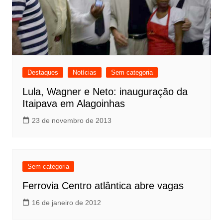
Destaques
Notícias
Sem categoria
Lula, Wagner e Neto: inauguração da
Itaipava em Alagoinhas
23 de novembro de 2013
Sem categoria
Ferrovia Centro atlântica abre vagas
16 de janeiro de 2012