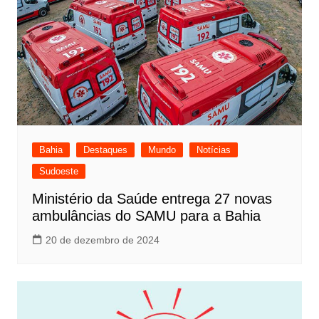
Bahia
Destaques
Mundo
Notícias
Sudoeste
Ministério da Saúde entrega 27 novas
ambulâncias do SAMU para a Bahia
20 de dezembro de 2024