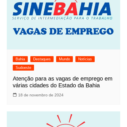
Bahia
Destaques
Mundo
Notícias
Sudoeste
Atenção para as vagas de emprego em
várias cidades do Estado da Bahia
18 de novembro de 2024