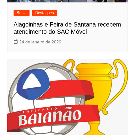
Bahia
Destaques
Alagoinhas e Feira de Santana recebem
atendimento do SAC Móvel
24 de janeiro de 2026