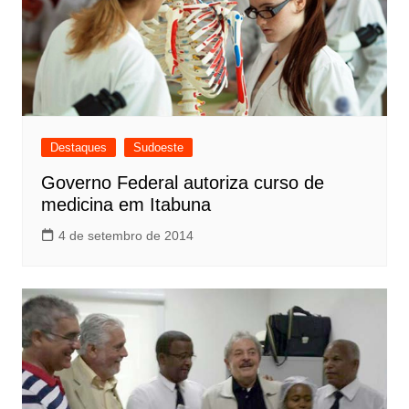
Destaques
Sudoeste
Governo Federal autoriza curso de
medicina em Itabuna
4 de setembro de 2014