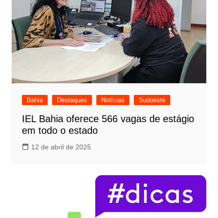
Bahia
Destaques
Notícias
Sudoeste
IEL Bahia oferece 566 vagas de estágio
em todo o estado
12 de abril de 2025