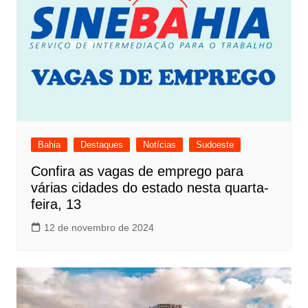
Bahia
Destaques
Notícias
Sudoeste
Confira as vagas de emprego para
várias cidades do estado nesta quarta-
feira, 13
12 de novembro de 2024