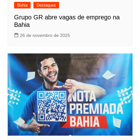
Bahia
Destaques
Grupo GR abre vagas de emprego na
Bahia
26 de novembro de 2025