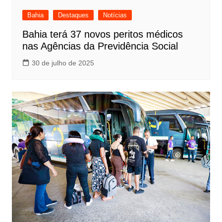
Bahia
Destaques
Notícias
Bahia terá 37 novos peritos médicos
nas Agências da Previdência Social
30 de julho de 2025