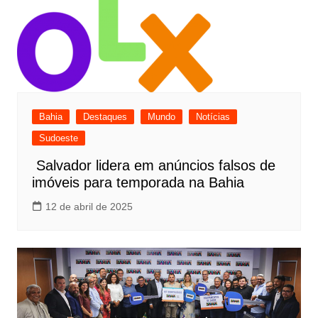
Bahia
Destaques
Mundo
Notícias
Sudoeste
Salvador lidera em anúncios falsos de
imóveis para temporada na Bahia
12 de abril de 2025