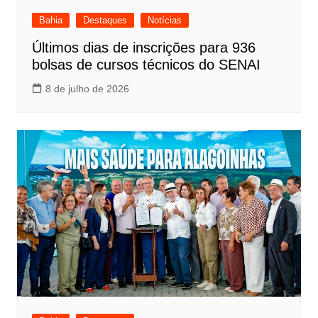
Bahia
Destaques
Notícias
Últimos dias de inscrições para 936
bolsas de cursos técnicos do SENAI
8 de julho de 2026