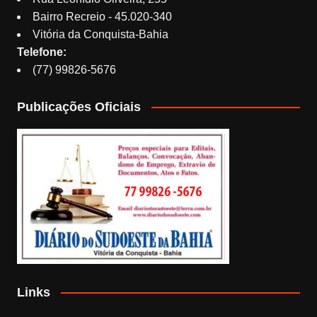
Bairro Recreio - 45.020-340
Vitória da Conquista-Bahia
Telefone:
(77) 99826-5676
Publicações Oficiais
Links