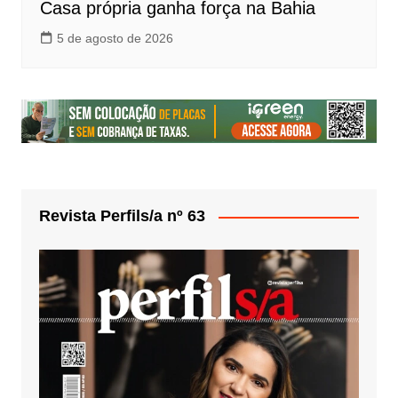
Casa própria ganha força na Bahia
5 de agosto de 2026
Revista Perfils/a nº 63