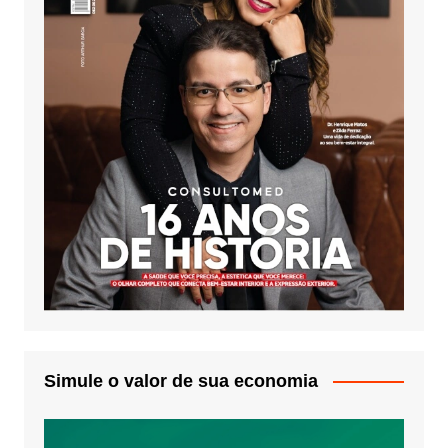
Simule o valor de sua economia