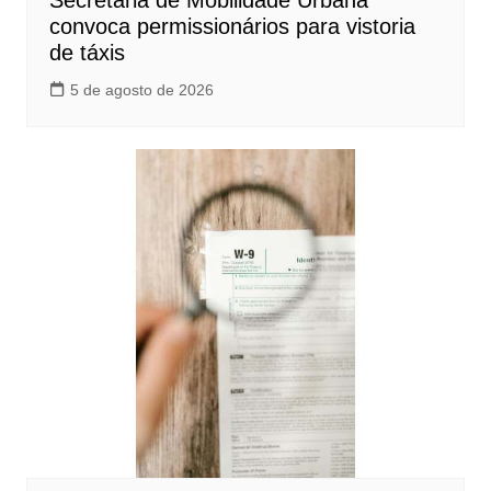
Secretaria de Mobilidade Urbana
convoca permissionários para vistoria
de táxis
5 de agosto de 2026