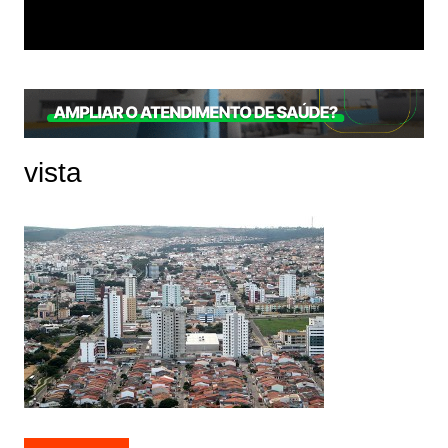
vista