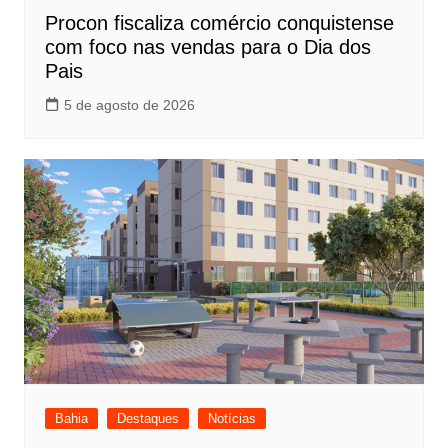
Procon fiscaliza comércio conquistense
com foco nas vendas para o Dia dos
Pais
5 de agosto de 2026
Bahia
Destaques
Notícias