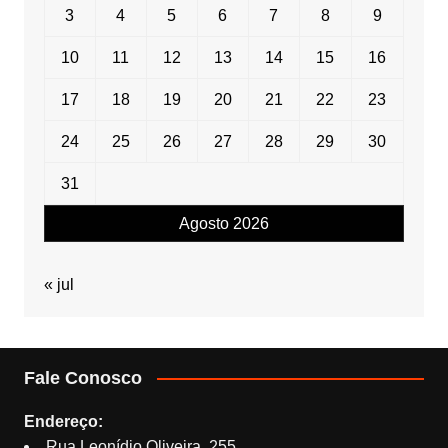
3
4
5
6
7
8
9
10
11
12
13
14
15
16
17
18
19
20
21
22
23
24
25
26
27
28
29
30
31
Agosto 2026
« jul
Fale Conosco
Endereço:
Rua Leonídio Oliveira, 255