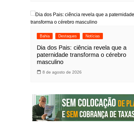
Bahia
Destaques
Notícias
Dia dos Pais: ciência revela que a
paternidade transforma o cérebro
masculino
8 de agosto de 2026