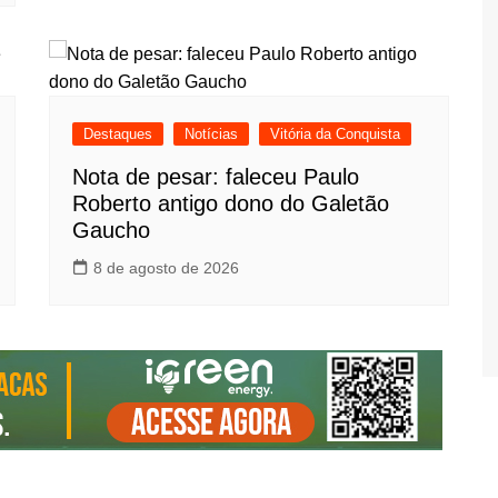
Destaques
Notícias
Vitória da Conquista
Nota de pesar: faleceu Paulo
Roberto antigo dono do Galetão
Gaucho
8 de agosto de 2026