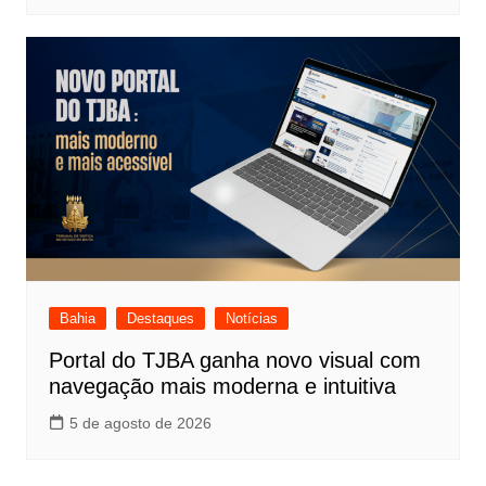
Bahia
Destaques
Notícias
Portal do TJBA ganha novo visual com
navegação mais moderna e intuitiva
5 de agosto de 2026