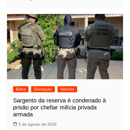
Bahia
Destaques
Notícias
Sargento da reserva é condenado à
prisão por chefiar milícia privada
armada
5 de agosto de 2026