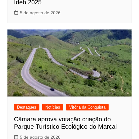
Ideb 2025
5 de agosto de 2026
Destaques
Notícias
Vitória da Conquista
Câmara aprova votação criação do
Parque Turístico Ecológico do Marçal
5 de agosto de 2026