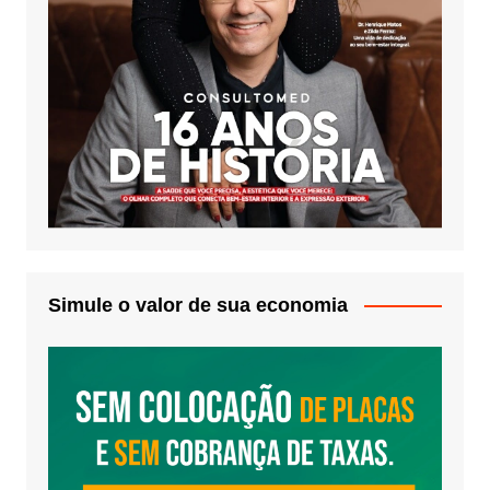
Simule o valor de sua economia