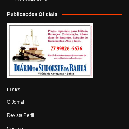
Publicações Oficiais
Links
O Jornal
Revista Perfil
Contato