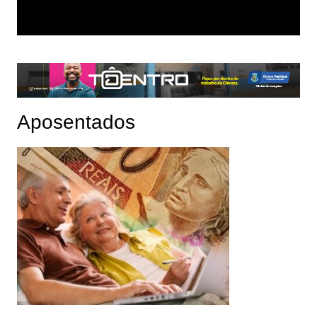
Aposentados