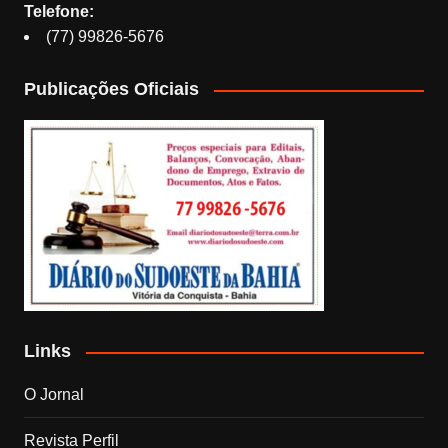
Telefone:
(77) 99826-5676
Publicações Oficiais
Links
O Jornal
Revista Perfil