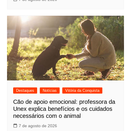
Destaques
Notícias
Vitória da Conquista
Cão de apoio emocional: professora da
Unex explica benefícios e os cuidados
necessários com o animal
7 de agosto de 2026