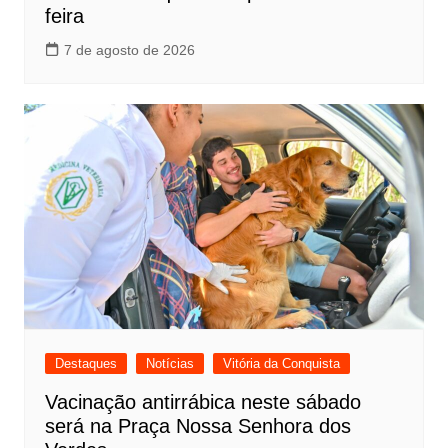
feira
7 de agosto de 2026
Destaques
Notícias
Vitória da Conquista
Vacinação antirrábica neste sábado
será na Praça Nossa Senhora dos