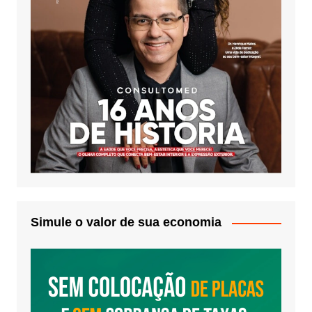
Simule o valor de sua economia