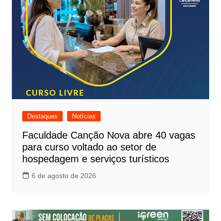
Destaques
Notícias
Faculdade Canção Nova abre 40 vagas
para curso voltado ao setor de
hospedagem e serviços turísticos
6 de agosto de 2026