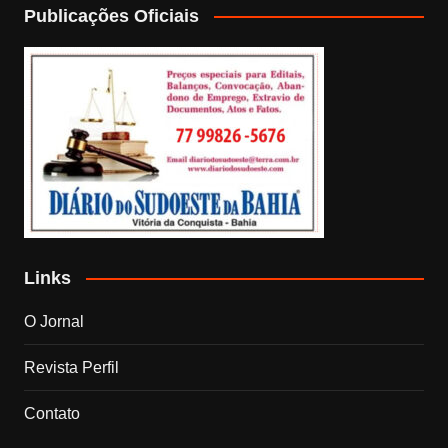
Publicações Oficiais
Links
O Jornal
Revista Perfil
Contato