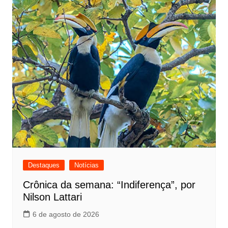
Destaques
Notícias
Crônica da semana: “Indiferença”, por
Nilson Lattari
6 de agosto de 2026