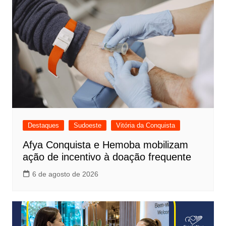
Destaques
Sudoeste
Vitória da Conquista
Afya Conquista e Hemoba mobilizam
ação de incentivo à doação frequente
6 de agosto de 2026