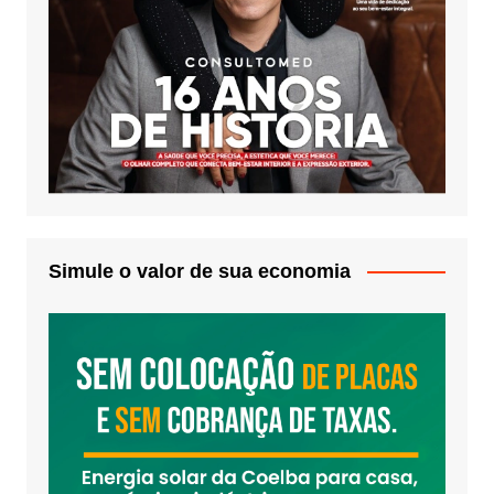
Simule o valor de sua economia