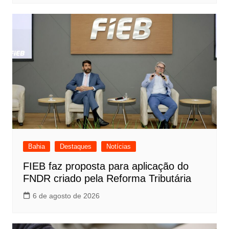
Bahia
Destaques
Notícias
FIEB faz proposta para aplicação do
FNDR criado pela Reforma Tributária
6 de agosto de 2026