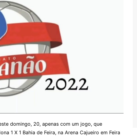
ste domingo, 20, apenas com um jogo, que
a 1 X 1 Bahia de Feira, na Arena Cajueiro em Feira