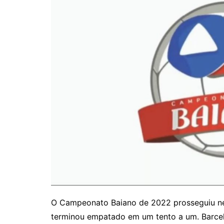
O Campeonato Baiano de 2022 prosseguiu ne
terminou empatado em um tento a um. Barcelon