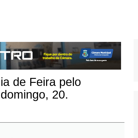
ia de Feira pelo
 domingo, 20.