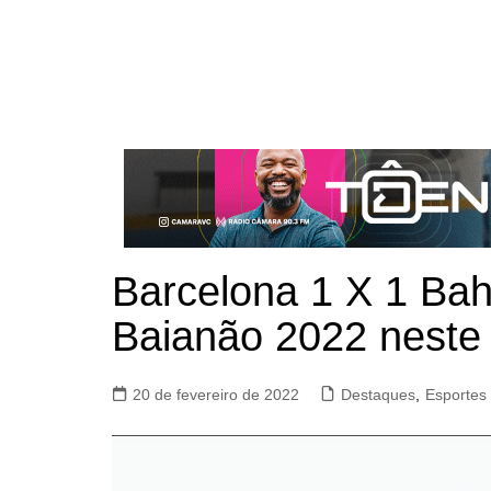
Barcelona 1 X 1 Bah
Baianão 2022 neste
20 de fevereiro de 2022
Destaques
,
Esportes