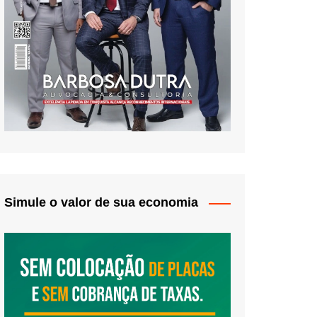
Simule o valor de sua economia