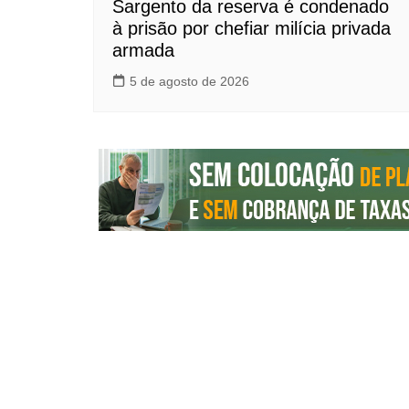
Sargento da reserva é condenado
à prisão por chefiar milícia privada
armada
5 de agosto de 2026