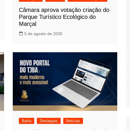
Câmara aprova votação criação do
Parque Turístico Ecológico do
Marçal
5 de agosto de 2026
Bahia
Destaques
Notícias