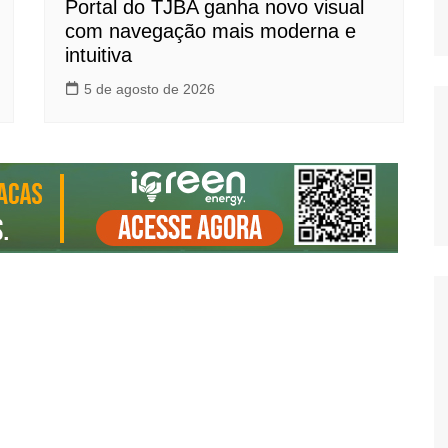
Portal do TJBA ganha novo visual
com navegação mais moderna e
intuitiva
5 de agosto de 2026