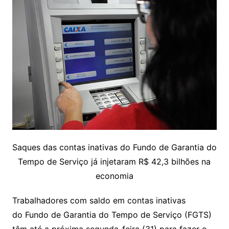
Saques das contas inativas do Fundo de Garantia do
Tempo de Serviço já injetaram R$ 42,3 bilhões na
economia
Trabalhadores com saldo em contas inativas
do Fundo de Garantia do Tempo de Serviço (FGTS)
têm até a próxima segunda-feira (31) para fazer o