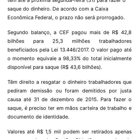
saque do dinheiro. De acordo com a Caixa
Econômica Federal, o prazo não será prorrogado.
Segundo balanço, a CEF pagou mais de R$ 42,8
bilhões para 25,3 milhões trabalhadores
beneficiados pela Lei 13.446/2017. O valor pago até
o momento equivale a 98,33% do total inicialmente
disponível para saque (R$ 43,6 bilhões).
Têm direito a resgatar o dinheiro trabalhadores que
pediram demissão ou foram demitidos por justa
causa até 31 de dezembro de 2015. Para fazer o
saque, é preciso ter em mãos carteira de trabalho e
documento de identidade.
Valores até R$ 1,5 mil podem ser retirados apenas