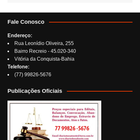
Fale Conosco
Endereço:
Rua Leonídio Oliveira, 255
Bairro Recreio - 45.020-340
Vitória da Conquista-Bahia
Telefone:
(77) 99826-5676
Publicações Oficiais