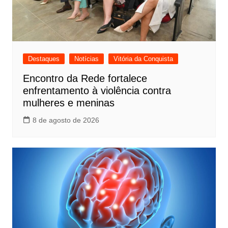
Destaques
Notícias
Vitória da Conquista
Encontro da Rede fortalece
enfrentamento à violência contra
mulheres e meninas
8 de agosto de 2026