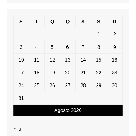
data
S
T
Q
Q
S
S
D
1
2
3
4
5
6
7
8
9
10
11
12
13
14
15
16
17
18
19
20
21
22
23
24
25
26
27
28
29
30
31
Agosto 2026
« jul