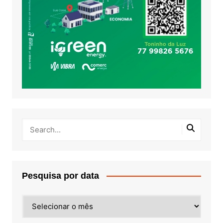
Pesquisa por data
Pesquisa
por