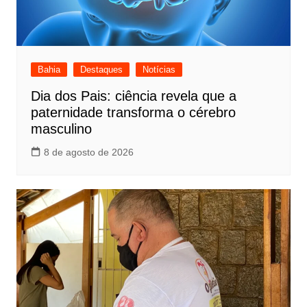
Bahia
Destaques
Notícias
Dia dos Pais: ciência revela que a
paternidade transforma o cérebro
masculino
8 de agosto de 2026