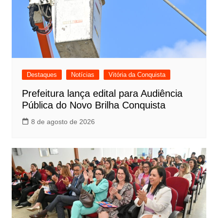
Destaques
Notícias
Vitória da Conquista
Prefeitura lança edital para Audiência
Pública do Novo Brilha Conquista
8 de agosto de 2026