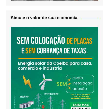
Simule o valor de sua economia