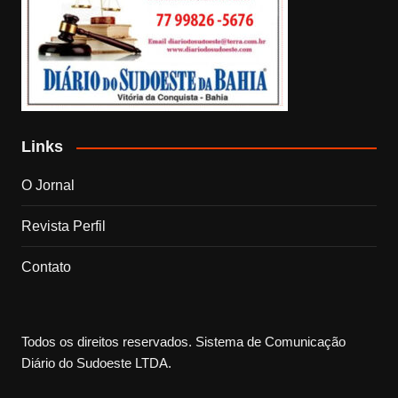
Links
O Jornal
Revista Perfil
Contato
Todos os direitos reservados. Sistema de Comunicação
Diário do Sudoeste LTDA.