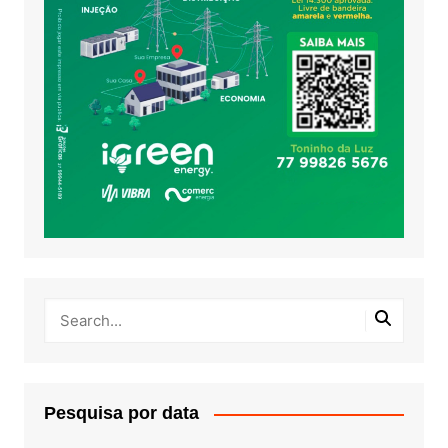
Pesquisa por data