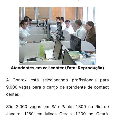
Atendentes em call center (Foto: Reprodução)
A Contax está selecionando profissionais para
9.000 vagas para o cargo de atendente de contact
center.
São 2.000 vagas em São Paulo, 1.300 no Rio de
Janeiro, 1.150 em Minas Gerais, 1.200 no Ceará,