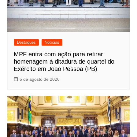
Destaques
Notícias
MPF entra com ação para retirar
homenagem à ditadura de quartel do
Exército em João Pessoa (PB)
6 de agosto de 2026