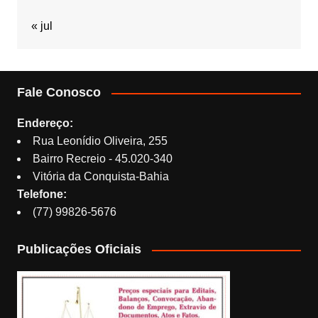
« jul
Fale Conosco
Endereço:
Rua Leonídio Oliveira, 255
Bairro Recreio - 45.020-340
Vitória da Conquista-Bahia
Telefone:
(77) 99826-5676
Publicações Oficiais