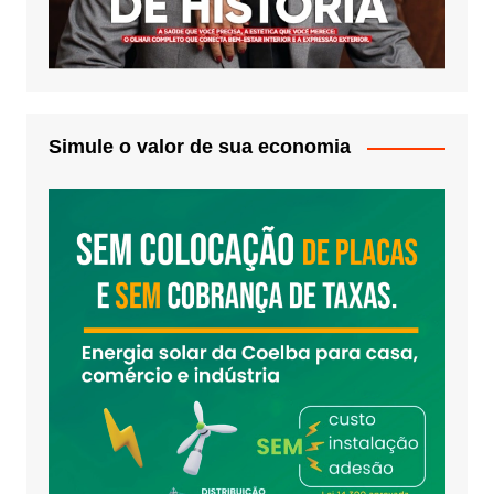
Simule o valor de sua economia