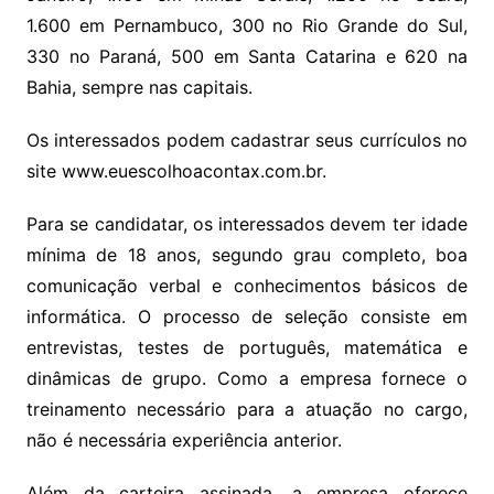
1.600 em Pernambuco, 300 no Rio Grande do Sul,
330 no Paraná, 500 em Santa Catarina e 620 na
Bahia, sempre nas capitais.
Os interessados podem cadastrar seus currículos no
site www.euescolhoacontax.com.br.
Para se candidatar, os interessados devem ter idade
mínima de 18 anos, segundo grau completo, boa
comunicação verbal e conhecimentos básicos de
informática. O processo de seleção consiste em
entrevistas, testes de português, matemática e
dinâmicas de grupo. Como a empresa fornece o
treinamento necessário para a atuação no cargo,
não é necessária experiência anterior.
Além da carteira assinada, a empresa oferece