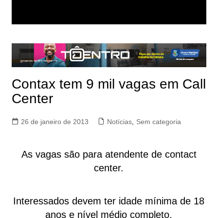
Contax tem 9 mil vagas em Call
Center
26 de janeiro de 2013
Notícias
,
Sem categoria
As vagas são para atendente de contact
center.
Interessados devem ter idade mínima de 18
anos e nível médio completo.