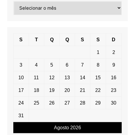
Pesquisa
por
data
S
T
Q
Q
S
S
D
1
2
3
4
5
6
7
8
9
10
11
12
13
14
15
16
17
18
19
20
21
22
23
24
25
26
27
28
29
30
31
Agosto 2026