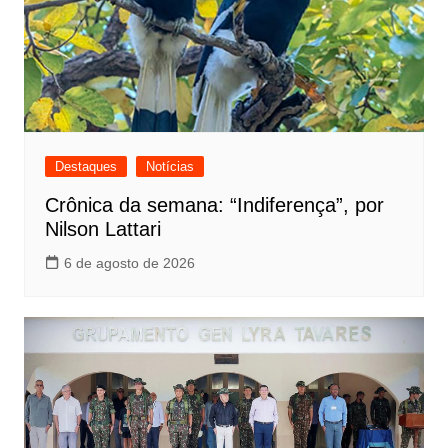
Destaques
Notícias
Crônica da semana: “Indiferença”, por
Nilson Lattari
6 de agosto de 2026