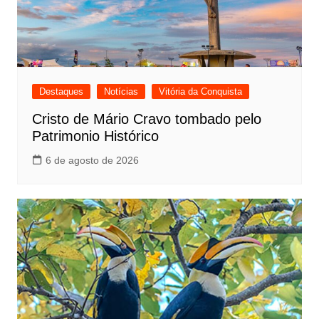
Destaques
Notícias
Vitória da Conquista
Cristo de Mário Cravo tombado pelo
Patrimonio Histórico
6 de agosto de 2026