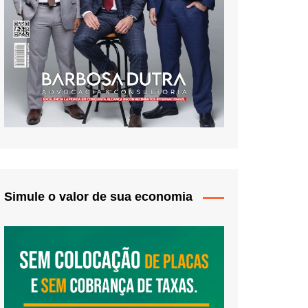
Simule o valor de sua economia