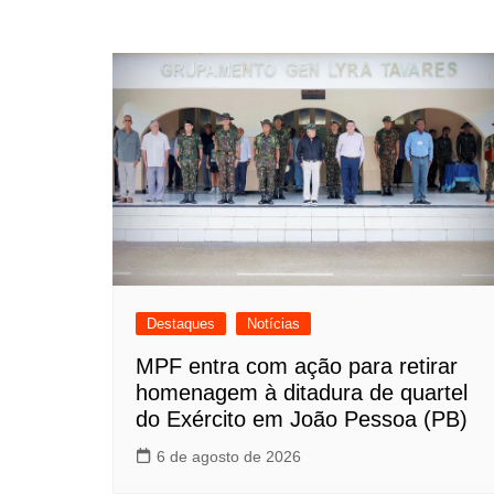
Destaques
Notícias
MPF entra com ação para retirar
homenagem à ditadura de quartel
do Exército em João Pessoa (PB)
6 de agosto de 2026