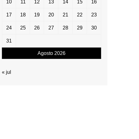
10
11
12
13
14
15
16
17
18
19
20
21
22
23
24
25
26
27
28
29
30
31
Agosto 2026
« jul