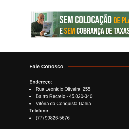
Fale Conosco
Endereço:
Rua Leonídio Oliveira, 255
Bairro Recreio - 45.020-340
Vitória da Conquista-Bahia
Telefone:
(77) 99826-5676