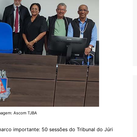
imagem: Ascom TJBA
rco importante: 50 sessões do Tribunal do Júri