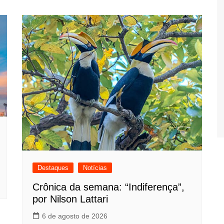
Destaques
Notícias
Crônica da semana: “Indiferença”,
por Nilson Lattari
6 de agosto de 2026