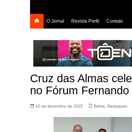
O Jornal
Revista Perfil
Contato
Cruz das Almas celeb
no Fórum Fernando
10 de dezembro de 2025
Bahia
,
Destaques