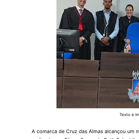
Texto e 
A comarca de Cruz das Almas alcançou um ma