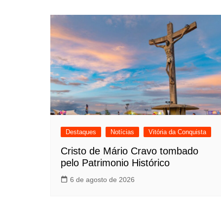
Destaques
Notícias
Vitória da Conquista
Cristo de Mário Cravo tombado
pelo Patrimonio Histórico
6 de agosto de 2026