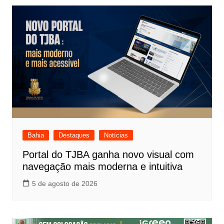
Bahia
Destaques
Notícias
Portal do TJBA ganha novo visual com
navegação mais moderna e intuitiva
5 de agosto de 2026