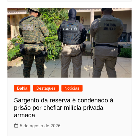
Bahia
Destaques
Notícias
Sargento da reserva é condenado à
prisão por chefiar milícia privada
armada
5 de agosto de 2026