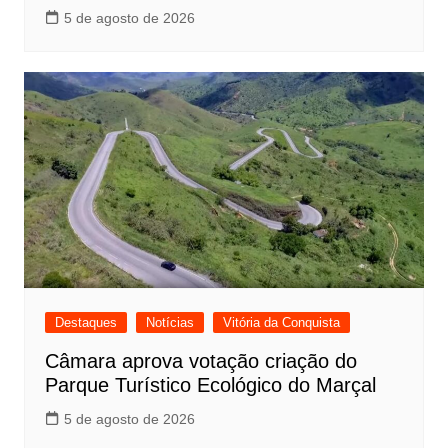
5 de agosto de 2026
Destaques
Notícias
Vitória da Conquista
Câmara aprova votação criação do
Parque Turístico Ecológico do Marçal
5 de agosto de 2026