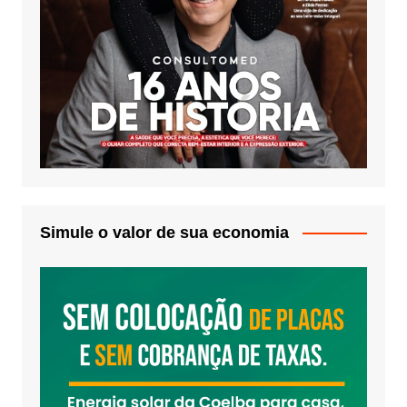
Simule o valor de sua economia