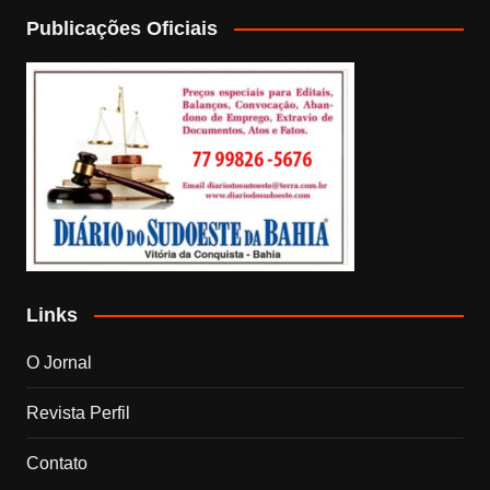
Publicações Oficiais
Links
O Jornal
Revista Perfil
Contato