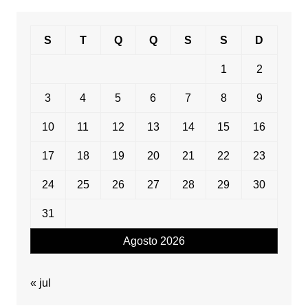
S
T
Q
Q
S
S
D
1
2
3
4
5
6
7
8
9
10
11
12
13
14
15
16
17
18
19
20
21
22
23
24
25
26
27
28
29
30
31
Agosto 2026
« jul