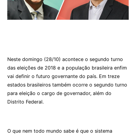
Neste domingo (28/10) acontece o segundo turno
das eleições de 2018 e a população brasileira enfim
vai definir o futuro governante do país. Em treze
estados brasileiros também ocorre o segundo turno
para eleição o cargo de governador, além do
Distrito Federal.
O que nem todo mundo sabe é que o sistema