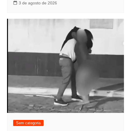
3 de agosto de 2026
Sem categoria