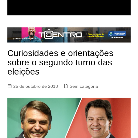
Curiosidades e orientações
sobre o segundo turno das
eleições
25 de outubro de 2018
Sem categoria