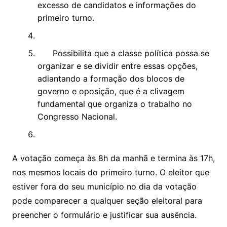
excesso de candidatos e informações do
primeiro turno.
Possibilita que a classe política possa se
organizar e se dividir entre essas opções,
adiantando a formação dos blocos de
governo e oposição, que é a clivagem
fundamental que organiza o trabalho no
Congresso Nacional.
A votação começa às 8h da manhã e termina às 17h,
nos mesmos locais do primeiro turno. O eleitor que
estiver fora do seu município no dia da votação
pode comparecer a qualquer seção eleitoral para
preencher o formulário e justificar sua ausência.