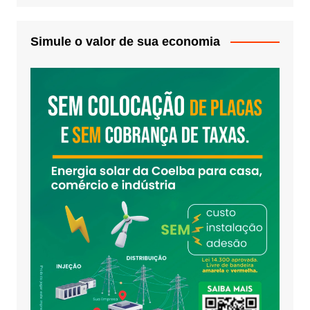
Simule o valor de sua economia