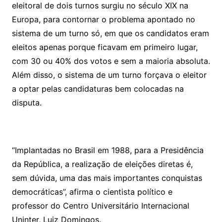
eleitoral de dois turnos surgiu no século XIX na
Europa, para contornar o problema apontado no
sistema de um turno só, em que os candidatos eram
eleitos apenas porque ficavam em primeiro lugar,
com 30 ou 40% dos votos e sem a maioria absoluta.
Além disso, o sistema de um turno forçava o eleitor
a optar pelas candidaturas bem colocadas na
disputa.
“Implantadas no Brasil em 1988, para a Presidência
da República, a realização de eleições diretas é,
sem dúvida, uma das mais importantes conquistas
democráticas”, afirma o cientista político e
professor do Centro Universitário Internacional
Uninter, Luiz Domingos.