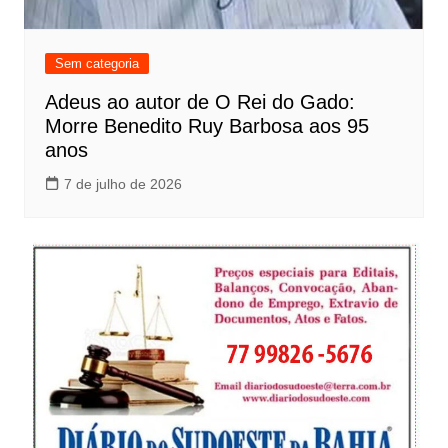
Sem categoria
Adeus ao autor de O Rei do Gado:
Morre Benedito Ruy Barbosa aos 95
anos
7 de julho de 2026