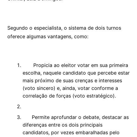
Segundo o especialista, o sistema de dois turnos
oferece algumas vantagens, como:
Propicia ao eleitor votar em sua primeira
escolha, naquele candidato que percebe estar
mais próximo de suas crenças e interesses
(voto sincero) e, ainda, votar conforme a
correlação de forças (voto estratégico).
Permite aprofundar o debate, destacar as
diferenças entre os dois principais
candidatos, por vezes embaralhadas pelo