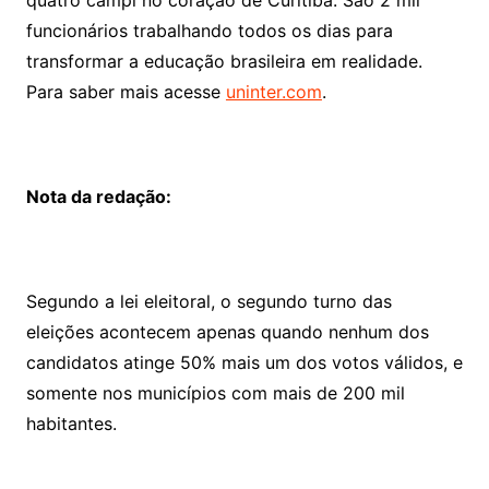
funcionários trabalhando todos os dias para
transformar a educação brasileira em realidade.
Para saber mais acesse
uninter.com
.
Nota da redação:
Segundo a lei eleitoral, o segundo turno das
eleições acontecem apenas quando nenhum dos
candidatos atinge 50% mais um dos votos válidos, e
somente nos municípios com mais de 200 mil
habitantes.