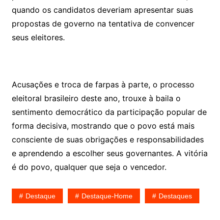
quando os candidatos deveriam apresentar suas
propostas de governo na tentativa de convencer
seus eleitores.
Acusações e troca de farpas à parte, o processo
eleitoral brasileiro deste ano, trouxe à baila o
sentimento democrático da participação popular de
forma decisiva, mostrando que o povo está mais
consciente de suas obrigações e responsabilidades
e aprendendo a escolher seus governantes. A vitória
é do povo, qualquer que seja o vencedor.
Destaque
Destaque-Home
Destaques