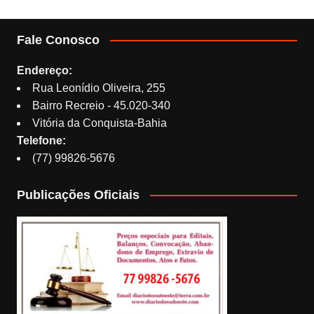
Fale Conosco
Endereço:
Rua Leonídio Oliveira, 255
Bairro Recreio - 45.020-340
Vitória da Conquista-Bahia
Telefone:
(77) 99826-5676
Publicações Oficiais