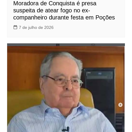
Moradora de Conquista é presa
suspeita de atear fogo no ex-
companheiro durante festa em Poções
7 de julho de 2026