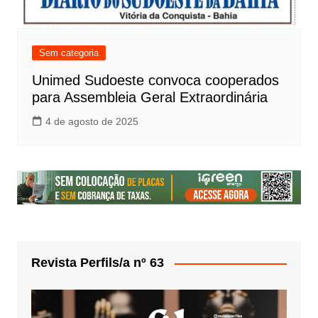
Sem categoria
Unimed Sudoeste convoca cooperados
para Assembleia Geral Extraordinária
4 de agosto de 2025
Revista Perfils/a nº 63