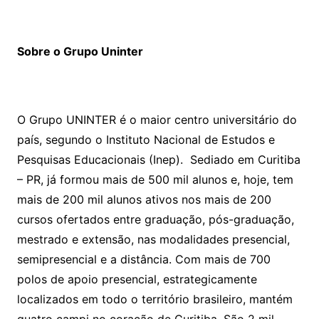
Sobre o Grupo Uninter
O Grupo UNINTER é o maior centro universitário do
país, segundo o Instituto Nacional de Estudos e
Pesquisas Educacionais (Inep). Sediado em Curitiba
– PR, já formou mais de 500 mil alunos e, hoje, tem
mais de 200 mil alunos ativos nos mais de 200
cursos ofertados entre graduação, pós-graduação,
mestrado e extensão, nas modalidades presencial,
semipresencial e a distância. Com mais de 700
polos de apoio presencial, estrategicamente
localizados em todo o território brasileiro, mantém
quatro campi no coração de Curitiba. São 2 mil