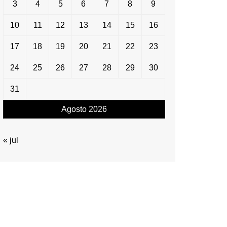
3
4
5
6
7
8
9
10
11
12
13
14
15
16
17
18
19
20
21
22
23
24
25
26
27
28
29
30
31
Agosto 2026
« jul