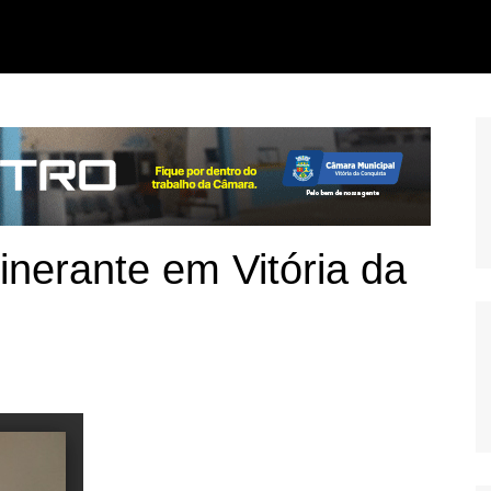
inerante em Vitória da