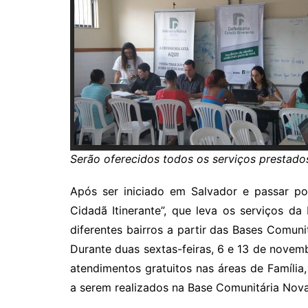
Serão oferecidos todos os serviços prestado
Após ser iniciado em Salvador e passar po
Cidadã Itinerante”, que leva os serviços d
diferentes bairros a partir das Bases Comuni
Durante duas sextas-feiras, 6 e 13 de nove
atendimentos gratuitos nas áreas de Família,
a serem realizados na Base Comunitária Nova 