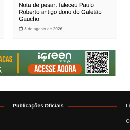
Nota de pesar: faleceu Paulo
Roberto antigo dono do Galetão
Gaucho
8 de agosto de 2026
Publicações Oficiais
L
O