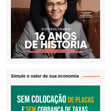
Simule o valor de sua economia