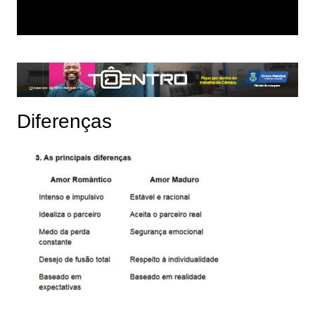
Diferenças