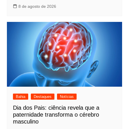
8 de agosto de 2026
Bahia
Destaques
Notícias
Dia dos Pais: ciência revela que a
paternidade transforma o cérebro
masculino