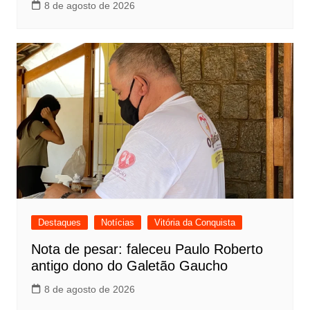
8 de agosto de 2026
Destaques
Notícias
Vitória da Conquista
Nota de pesar: faleceu Paulo Roberto
antigo dono do Galetão Gaucho
8 de agosto de 2026