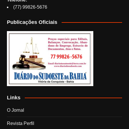
(77) 99826-5676
Publicações Oficiais
Links
O Jornal
Revista Perfil