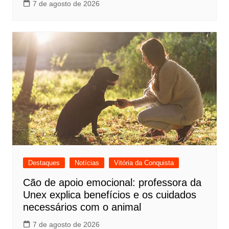
7 de agosto de 2026
Destaques
Notícias
Vitória da Conquista
Cão de apoio emocional: professora da
Unex explica benefícios e os cuidados
necessários com o animal
7 de agosto de 2026