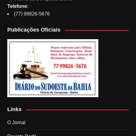
Telefone:
(77) 99826-5676
Publicações Oficiais
Links
O Jornal