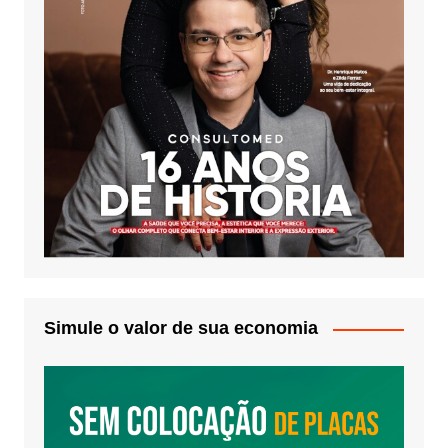
Simule o valor de sua economia