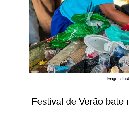
Imagem ilust
Festival de Verão bate 