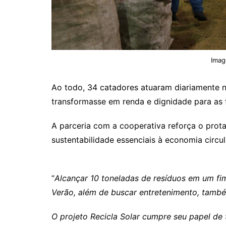
Imag
Ao todo, 34 catadores atuaram diariamente n
transformasse em renda e dignidade para as 
A parceria com a cooperativa reforça o prot
sustentabilidade essenciais à economia circul
“
Alcançar 10 toneladas de resíduos em um fi
Verão, além de buscar entretenimento, també
O projeto Recicla Solar cumpre seu papel de