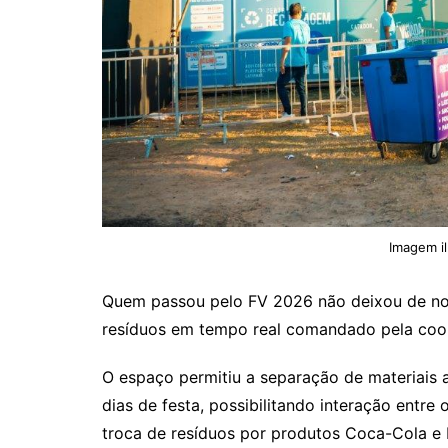
Imagem il
Quem passou pelo FV 2026 não deixou de nota
resíduos em tempo real comandado pela coo
O espaço permitiu a separação de materiais a
dias de festa, possibilitando interação entr
troca de resíduos por produtos Coca-Cola e 