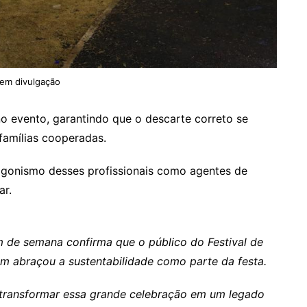
em divulgação
o evento, garantindo que o descarte correto se
famílias cooperadas.
agonismo desses profissionais como agentes de
ar.
m de semana confirma que o público do Festival de
m abraçou a sustentabilidade como parte da festa.
 transformar essa grande celebração em um legado