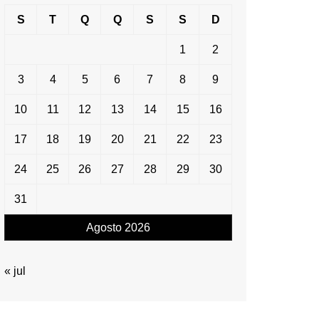
S
T
Q
Q
S
S
D
1
2
3
4
5
6
7
8
9
10
11
12
13
14
15
16
17
18
19
20
21
22
23
24
25
26
27
28
29
30
31
Agosto 2026
« jul