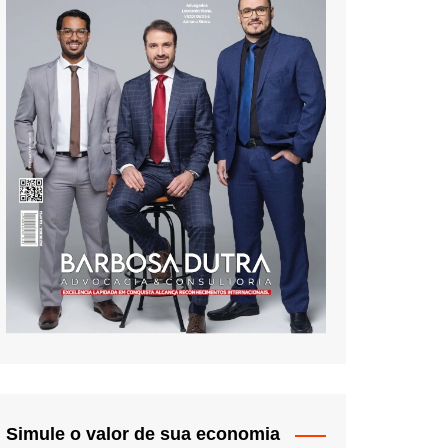
Simule o valor de sua economia