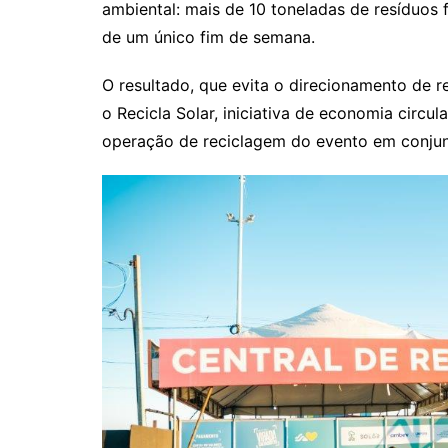
ambiental: mais de 10 toneladas de resíduos
de um único fim de semana.
O resultado, que evita o direcionamento de re
o Recicla Solar, iniciativa de economia circu
operação de reciclagem do evento em conjun