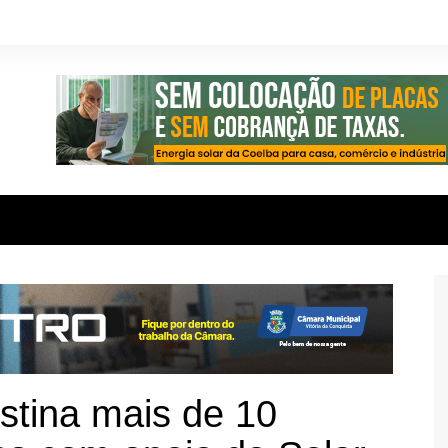
estina mais de 10