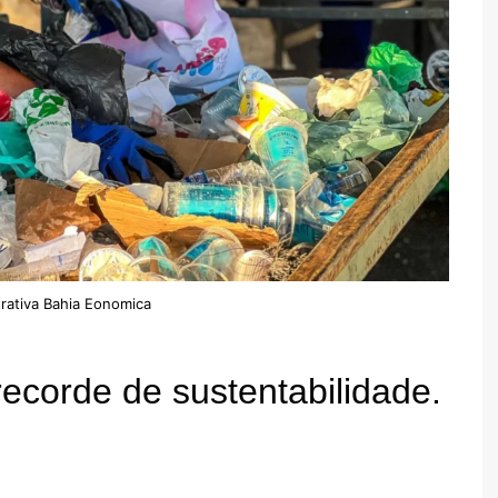
rativa Bahia Eonomica
recorde de sustentabilidade.