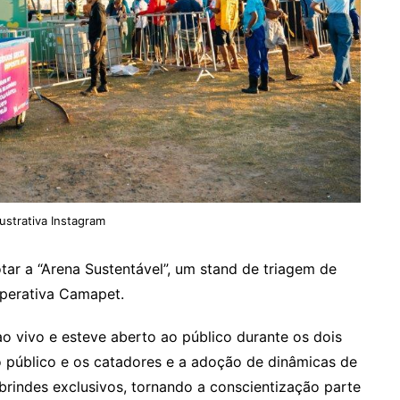
ustrativa Instagram
r a “Arena Sustentável”, um stand de triagem de
perativa Camapet.
o vivo e esteve aberto ao público durante os dois
e o público e os catadores e a adoção de dinâmicas de
brindes exclusivos, tornando a conscientização parte