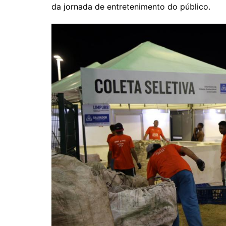
da jornada de entretenimento do público.