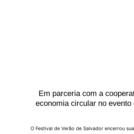
Em parceria com a cooperat
economia circular no evento 
O Festival de Verão de Salvador encerrou su