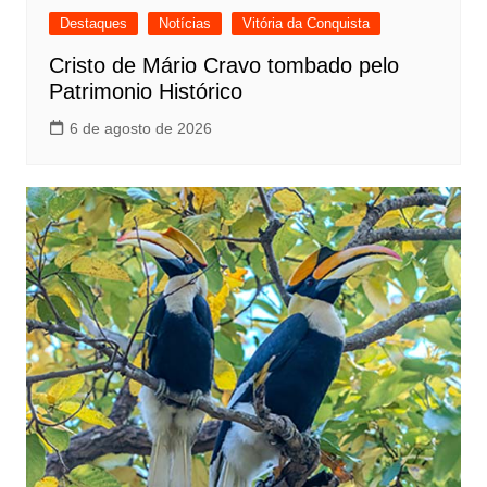
Destaques
Notícias
Vitória da Conquista
Cristo de Mário Cravo tombado pelo
Patrimonio Histórico
6 de agosto de 2026