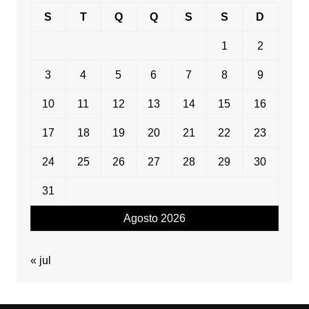
S
T
Q
Q
S
S
D
1
2
3
4
5
6
7
8
9
10
11
12
13
14
15
16
17
18
19
20
21
22
23
24
25
26
27
28
29
30
31
Agosto 2026
« jul