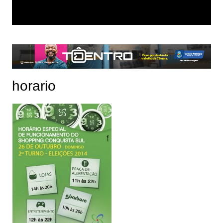
horario