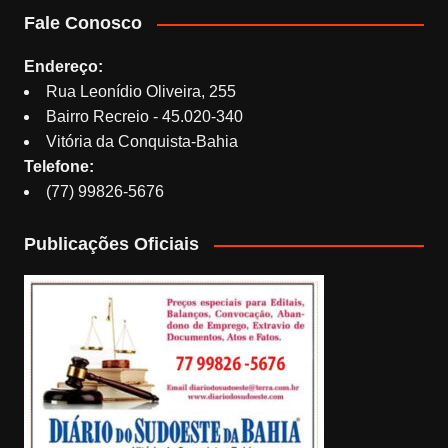
Fale Conosco
Endereço:
Rua Leonídio Oliveira, 255
Bairro Recreio - 45.020-340
Vitória da Conquista-Bahia
Telefone:
(77) 99826-5676
Publicações Oficiais