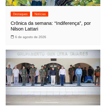
Destaques
Notícias
Crônica da semana: “Indiferença”, por
Nilson Lattari
6 de agosto de 2026