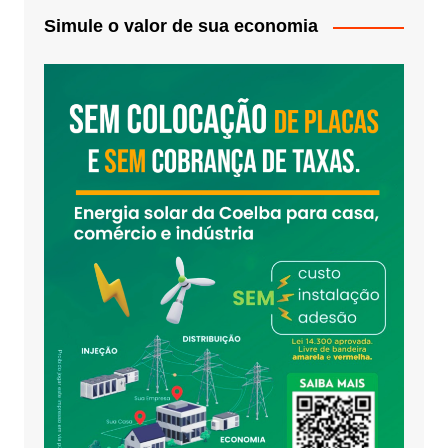
Simule o valor de sua economia