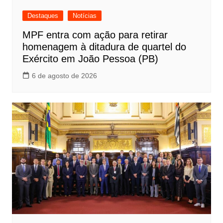
Destaques
Notícias
MPF entra com ação para retirar
homenagem à ditadura de quartel do
Exército em João Pessoa (PB)
6 de agosto de 2026