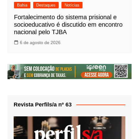
Bahia
Destaques
Notícias
Fortalecimento do sistema prisional e
socioeducativo é discutido em encontro
nacional pelo TJBA
6 de agosto de 2026
Revista Perfils/a nº 63