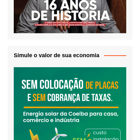
Simule o valor de sua economia