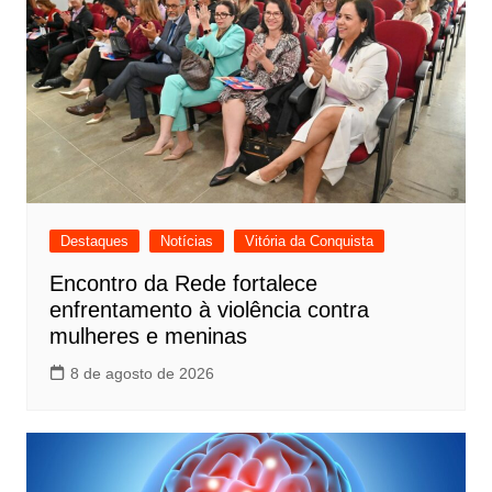
Destaques
Notícias
Vitória da Conquista
Encontro da Rede fortalece
enfrentamento à violência contra
mulheres e meninas
8 de agosto de 2026