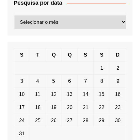
Pesquisa por data
Pesquisa
por
data
S
T
Q
Q
S
S
D
1
2
3
4
5
6
7
8
9
10
11
12
13
14
15
16
17
18
19
20
21
22
23
24
25
26
27
28
29
30
31