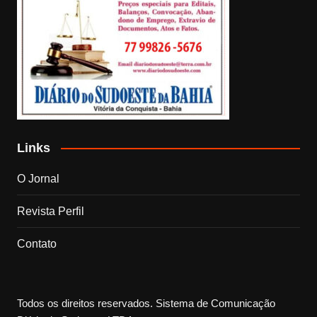
Links
O Jornal
Revista Perfil
Contato
Todos os direitos reservados. Sistema de Comunicação