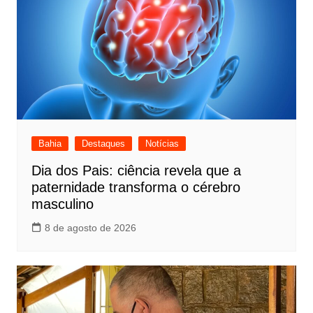
Bahia
Destaques
Notícias
Dia dos Pais: ciência revela que a
paternidade transforma o cérebro
masculino
8 de agosto de 2026