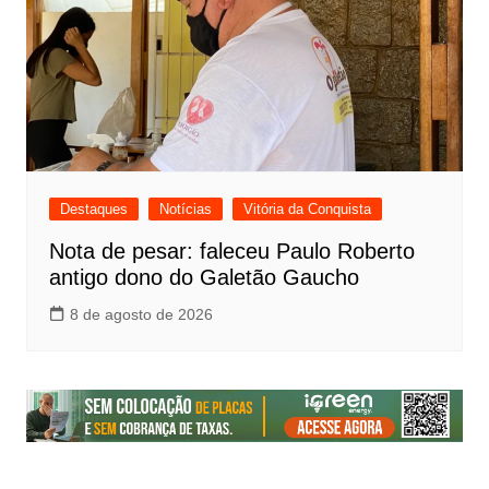
Destaques
Notícias
Vitória da Conquista
Nota de pesar: faleceu Paulo Roberto
antigo dono do Galetão Gaucho
8 de agosto de 2026