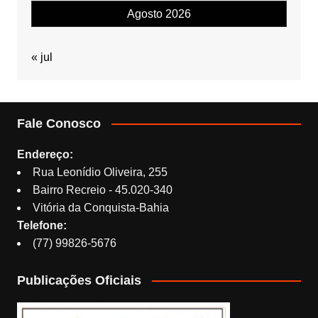
Agosto 2026
« jul
Fale Conosco
Endereço:
Rua Leonídio Oliveira, 255
Bairro Recreio - 45.020-340
Vitória da Conquista-Bahia
Telefone:
(77) 99826-5676
Publicações Oficiais