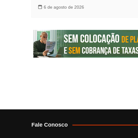
6 de agosto de 2026
Fale Conosco