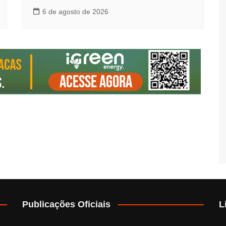
6 de agosto de 2026
Publicações Oficiais
L