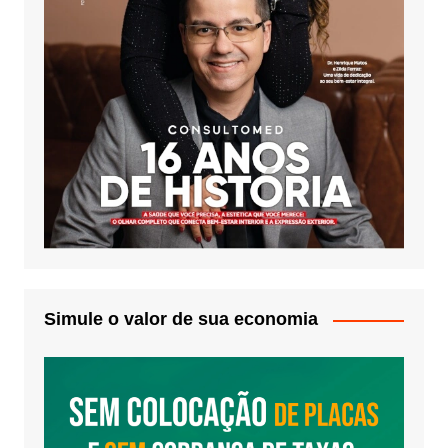
Simule o valor de sua economia