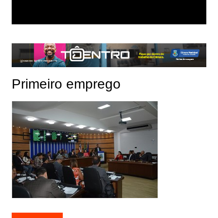
Primeiro emprego