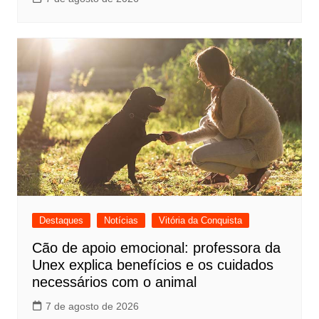
Destaques
Notícias
Vitória da Conquista
Cão de apoio emocional: professora da
Unex explica benefícios e os cuidados
necessários com o animal
7 de agosto de 2026