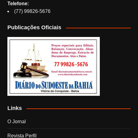
Telefone:
(77) 99826-5676
Publicações Oficiais
Links
O Jornal
Revista Perfil