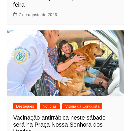
feira
7 de agosto de 2026
Destaques
Notícias
Vitória da Conquista
Vacinação antirrábica neste sábado
será na Praça Nossa Senhora dos