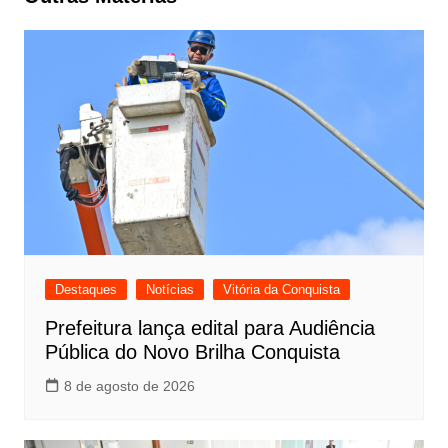
Destaques
Notícias
Vitória da Conquista
Prefeitura lança edital para Audiência
Pública do Novo Brilha Conquista
8 de agosto de 2026