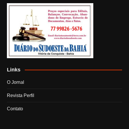
Links
O Jornal
Revista Perfil
Contato