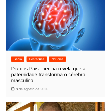
Bahia
Destaques
Notícias
Dia dos Pais: ciência revela que a
paternidade transforma o cérebro
masculino
8 de agosto de 2026