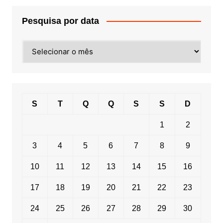
Pesquisa por data
Pesquisa
por
data
S
T
Q
Q
S
S
D
1
2
3
4
5
6
7
8
9
10
11
12
13
14
15
16
17
18
19
20
21
22
23
24
25
26
27
28
29
30