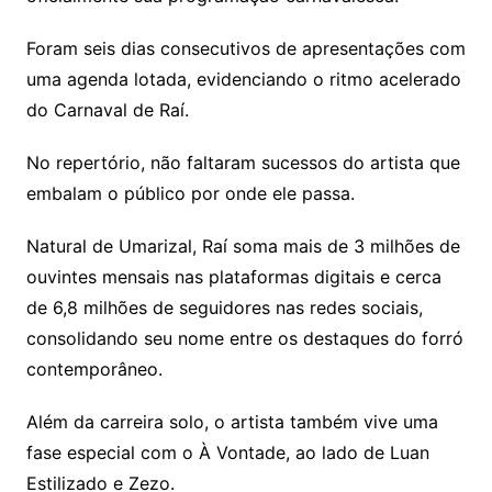
Foram seis dias consecutivos de apresentações com
uma agenda lotada, evidenciando o ritmo acelerado
do Carnaval de Raí.
No repertório, não faltaram sucessos do artista que
embalam o público por onde ele passa.
Natural de Umarizal, Raí soma mais de 3 milhões de
ouvintes mensais nas plataformas digitais e cerca
de 6,8 milhões de seguidores nas redes sociais,
consolidando seu nome entre os destaques do forró
contemporâneo.
Além da carreira solo, o artista também vive uma
fase especial com o À Vontade, ao lado de Luan
Estilizado e Zezo.