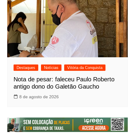
Destaques
Notícias
Vitória da Conquista
Nota de pesar: faleceu Paulo Roberto
antigo dono do Galetão Gaucho
8 de agosto de 2026