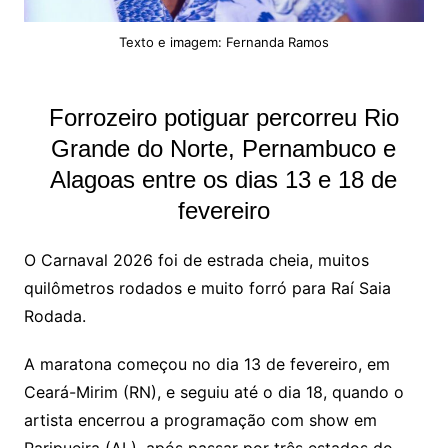
Texto e imagem: Fernanda Ramos
Forrozeiro potiguar percorreu Rio
Grande do Norte, Pernambuco e
Alagoas entre os dias 13 e 18 de
fevereiro
O Carnaval 2026 foi de estrada cheia, muitos
quilômetros rodados e muito forró para Raí Saia
Rodada.
A maratona começou no dia 13 de fevereiro, em
Ceará-Mirim (RN), e seguiu até o dia 18, quando o
artista encerrou a programação com show em