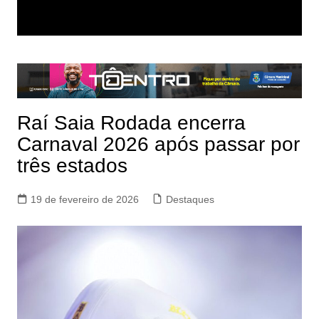
Raí Saia Rodada encerra
Carnaval 2026 após passar por
três estados
19 de fevereiro de 2026
Destaques