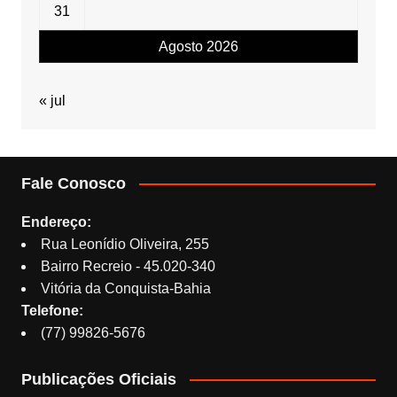
31
Agosto 2026
« jul
Fale Conosco
Endereço:
Rua Leonídio Oliveira, 255
Bairro Recreio - 45.020-340
Vitória da Conquista-Bahia
Telefone:
(77) 99826-5676
Publicações Oficiais