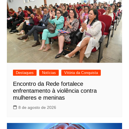
Destaques
Notícias
Vitória da Conquista
Encontro da Rede fortalece
enfrentamento à violência contra
mulheres e meninas
8 de agosto de 2026