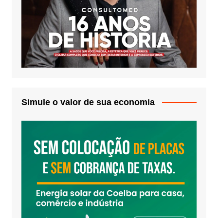
Simule o valor de sua economia