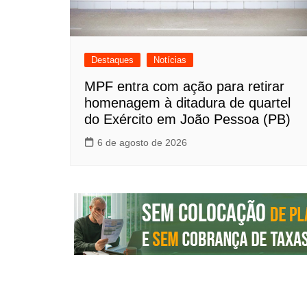
Destaques
Notícias
MPF entra com ação para retirar
homenagem à ditadura de quartel
do Exército em João Pessoa (PB)
6 de agosto de 2026