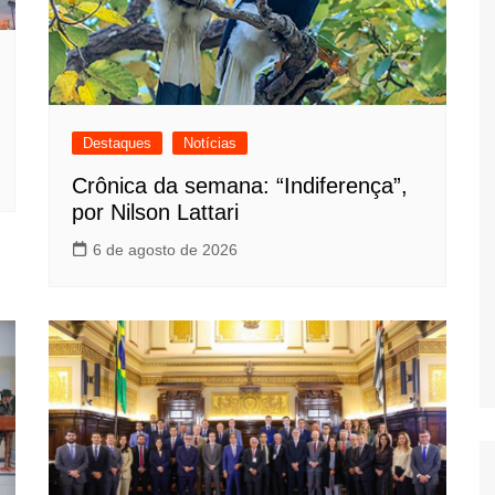
Destaques
Notícias
Crônica da semana: “Indiferença”,
por Nilson Lattari
6 de agosto de 2026