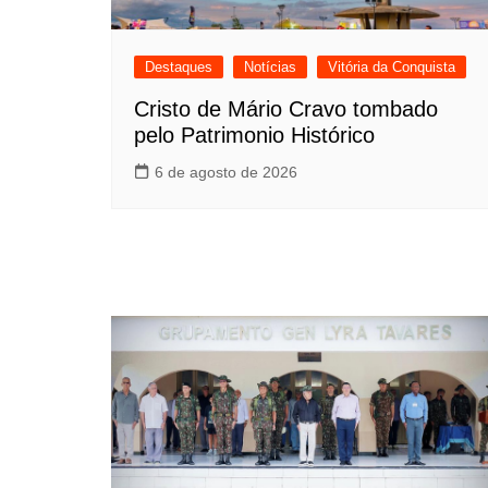
Destaques
Notícias
Vitória da Conquista
Cristo de Mário Cravo tombado
pelo Patrimonio Histórico
6 de agosto de 2026