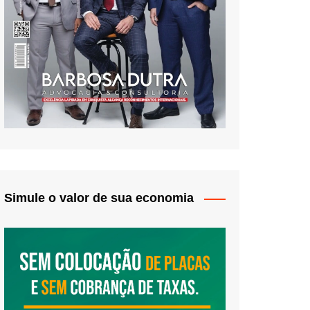
Simule o valor de sua economia