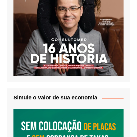
Simule o valor de sua economia