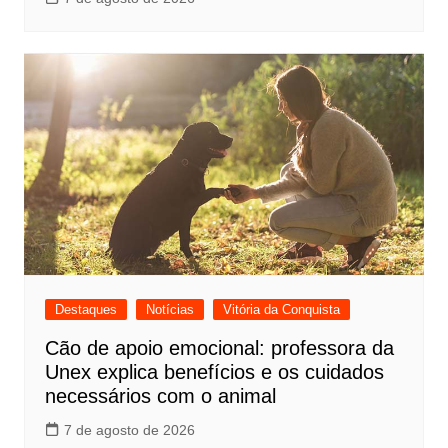
Destaques
Notícias
Vitória da Conquista
Cão de apoio emocional: professora da
Unex explica benefícios e os cuidados
necessários com o animal
7 de agosto de 2026