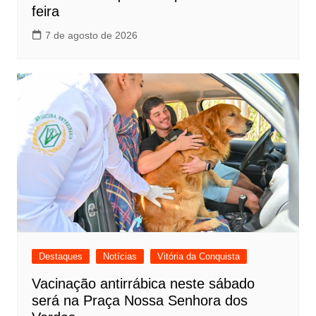
feira
7 de agosto de 2026
Destaques
Notícias
Vitória da Conquista
Vacinação antirrábica neste sábado
será na Praça Nossa Senhora dos