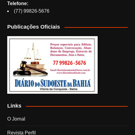
Telefone:
(77) 99826-5676
Publicações Oficiais
Links
O Jornal
Revista Perfil