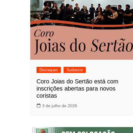
Destaques
Sudoeste
Coro Joias do Sertão está com
inscrições abertas para novos
coristas
3 de julho de 2026