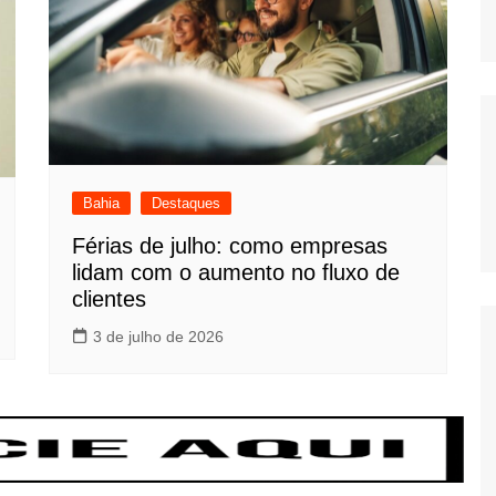
Bahia
Destaques
Férias de julho: como empresas
lidam com o aumento no fluxo de
clientes
3 de julho de 2026