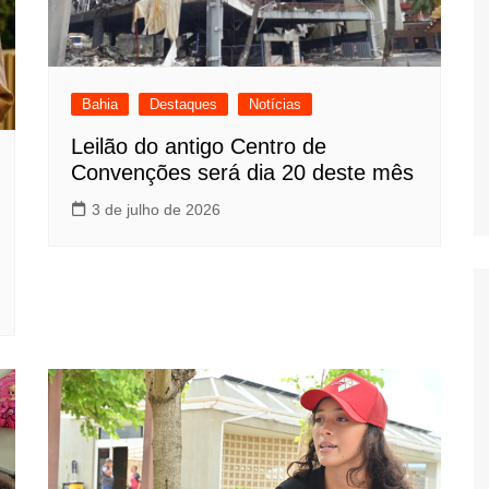
Bahia
Destaques
Notícias
Leilão do antigo Centro de
Convenções será dia 20 deste mês
3 de julho de 2026