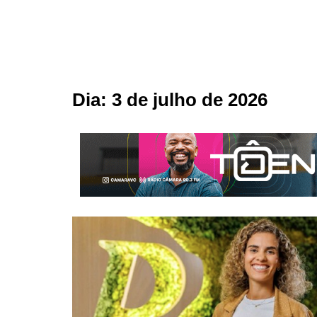
Dia:
3 de julho de 2026