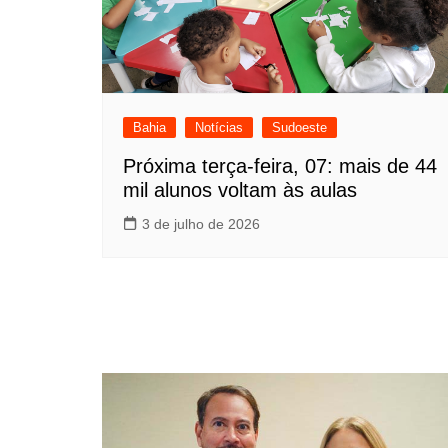
Bahia
Notícias
Sudoeste
Próxima terça-feira, 07: mais de 44
mil alunos voltam às aulas
3 de julho de 2026