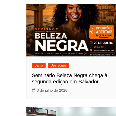
Bahia
Destaques
Seminário Beleza Negra chega à
segunda edição em Salvador
3 de julho de 2026