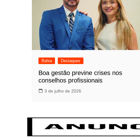
Bahia
Destaques
Boa gestão previne crises nos
conselhos profissionais
3 de julho de 2026