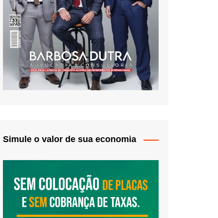
Simule o valor de sua economia