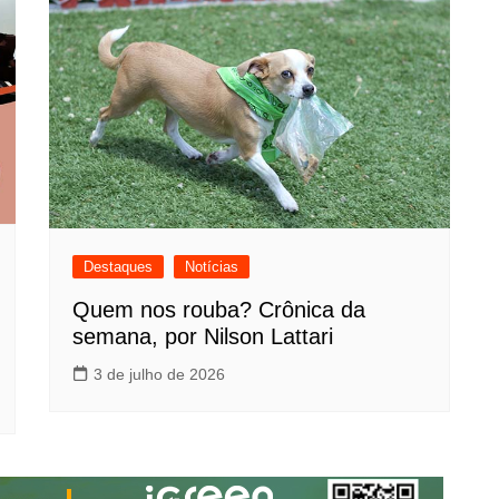
Destaques
Notícias
Quem nos rouba? Crônica da
semana, por Nilson Lattari
3 de julho de 2026