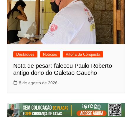
Destaques
Notícias
Vitória da Conquista
Nota de pesar: faleceu Paulo Roberto
antigo dono do Galetão Gaucho
8 de agosto de 2026