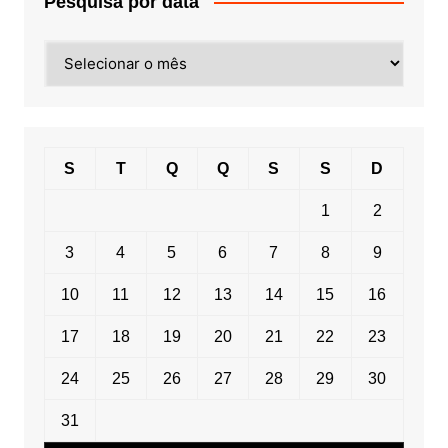
Pesquisa por data
Pesquisa
por
data
S
T
Q
Q
S
S
D
1
2
3
4
5
6
7
8
9
10
11
12
13
14
15
16
17
18
19
20
21
22
23
24
25
26
27
28
29
30
31