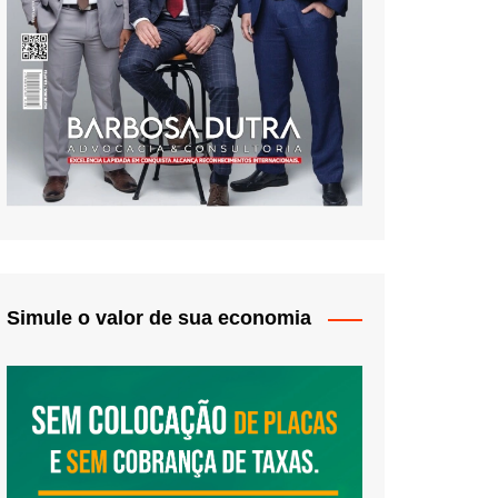
Simule o valor de sua economia