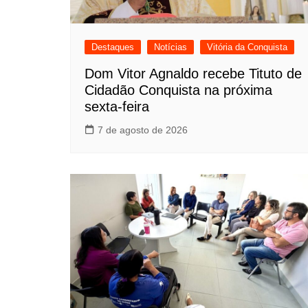
Destaques
Notícias
Vitória da Conquista
Dom Vitor Agnaldo recebe Tituto de
Cidadão Conquista na próxima
sexta-feira
7 de agosto de 2026