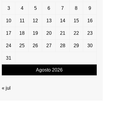
3
4
5
6
7
8
9
10
11
12
13
14
15
16
17
18
19
20
21
22
23
24
25
26
27
28
29
30
31
Agosto 2026
« jul