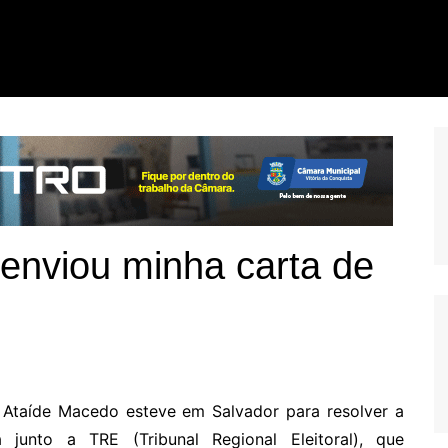
enviou minha carta de
 Ataíde Macedo esteve em Salvador para resolver a
 junto a TRE (Tribunal Regional Eleitoral), que