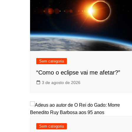
Sem categoria
“Como o eclipse vai me afetar?”
3 de agosto de 2026
Sem categoria