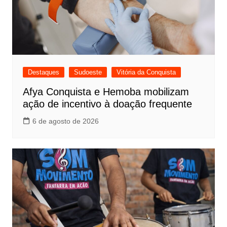
Destaques
Sudoeste
Vitória da Conquista
Afya Conquista e Hemoba mobilizam
ação de incentivo à doação frequente
6 de agosto de 2026