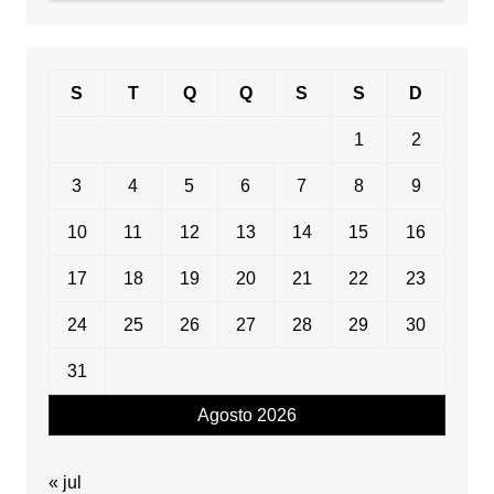
data
S
T
Q
Q
S
S
D
1
2
3
4
5
6
7
8
9
10
11
12
13
14
15
16
17
18
19
20
21
22
23
24
25
26
27
28
29
30
31
Agosto 2026
« jul