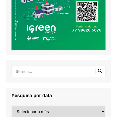
Pesquisa por data
Pesquisa
por