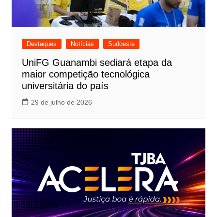
Destaques
Notícias
Sudoeste
UniFG Guanambi sediará etapa da
maior competição tecnológica
universitária do país
29 de julho de 2026