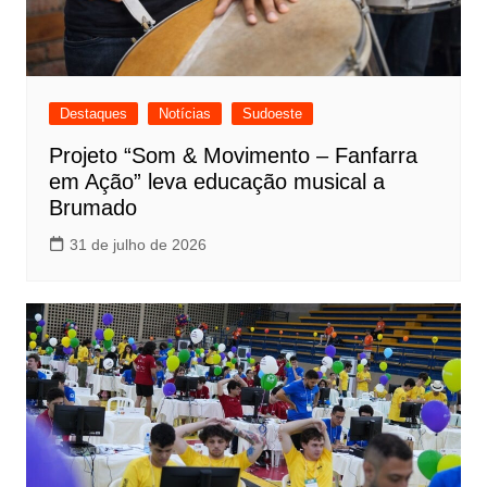
Destaques
Notícias
Sudoeste
Projeto “Som & Movimento – Fanfarra
em Ação” leva educação musical a
Brumado
31 de julho de 2026