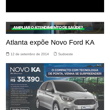
Atlanta expõe Novo Ford KA
12 de setembro de 2014
Sudoeste