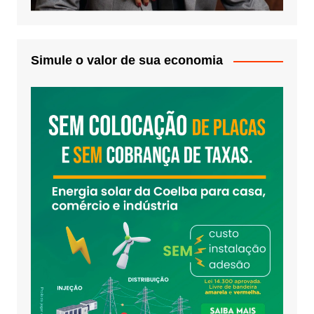
Simule o valor de sua economia