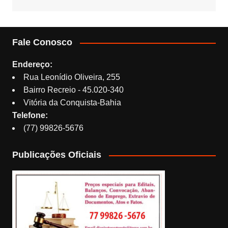
Fale Conosco
Endereço:
Rua Leonídio Oliveira, 255
Bairro Recreio - 45.020-340
Vitória da Conquista-Bahia
Telefone:
(77) 99826-5676
Publicações Oficiais