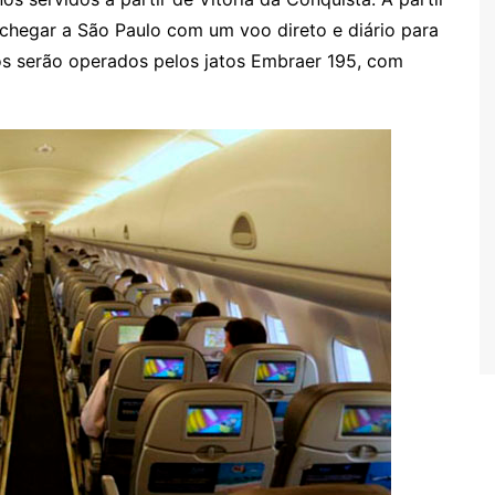
 chegar a São Paulo com um voo direto e diário para
os serão operados pelos jatos Embraer 195, com