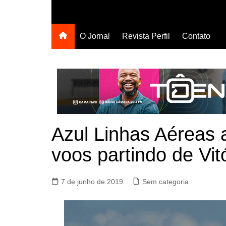
O Jornal
Revista Perfil
Contato
Azul Linhas Aéreas 
voos partindo de Vit
7 de junho de 2019
Sem categoria