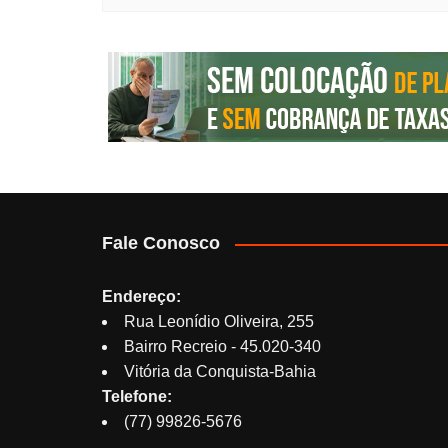
Fale Conosco
Endereço:
Rua Leonídio Oliveira, 255
Bairro Recreio - 45.020-340
Vitória da Conquista-Bahia
Telefone:
(77) 99826-5676