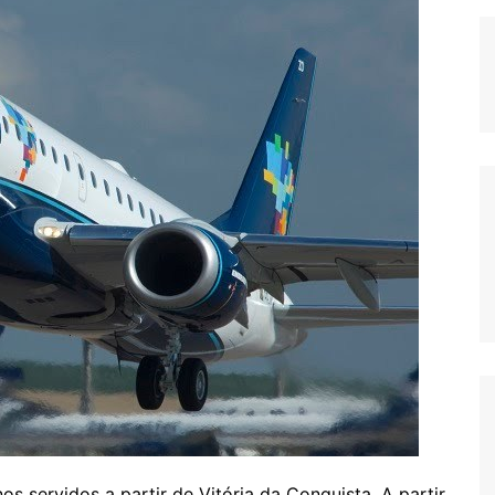
s servidos a partir de Vitória da Conquista. A partir