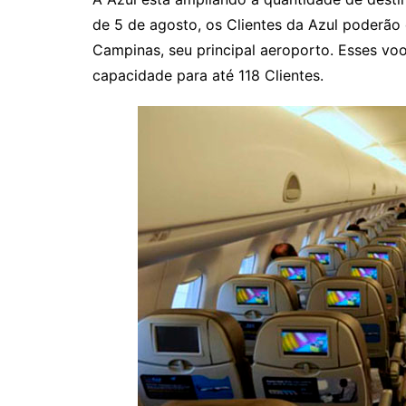
de 5 de agosto, os Clientes da Azul poderão
Campinas, seu principal aeroporto. Esses vo
capacidade para até 118 Clientes.