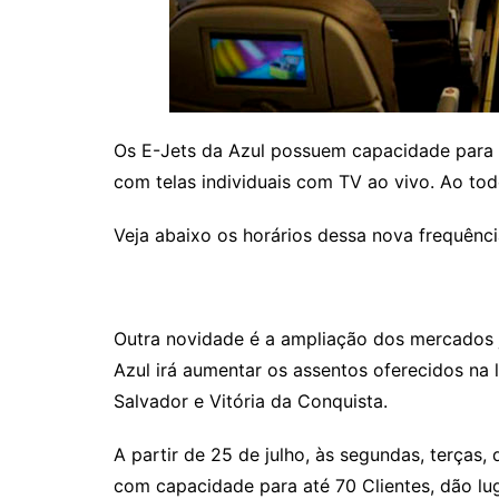
Os E-Jets da Azul possuem capacidade para 
com telas individuais com TV ao vivo. Ao to
Veja abaixo os horários dessa nova frequênci
Outra novidade é a ampliação dos mercados j
Azul irá aumentar os assentos oferecidos na 
Salvador e Vitória da Conquista.
A partir de 25 de julho, às segundas, terças,
com capacidade para até 70 Clientes, dão lu