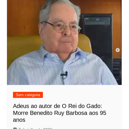
Sem categoria
Adeus ao autor de O Rei do Gado:
Morre Benedito Ruy Barbosa aos 95
anos