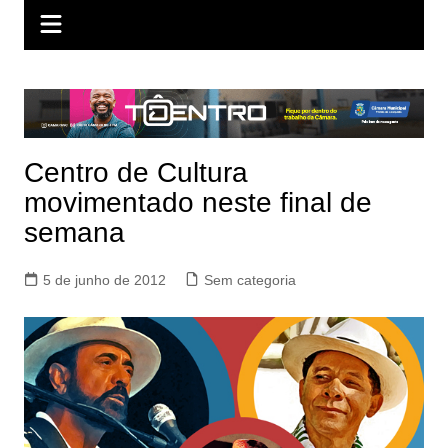
Centro de Cultura
movimentado neste final de
semana
5 de junho de 2012
Sem categoria