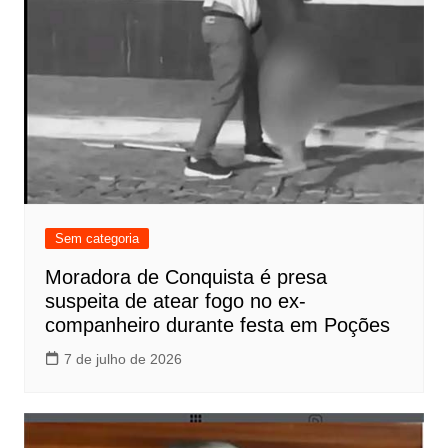
Sem categoria
Moradora de Conquista é presa
suspeita de atear fogo no ex-
companheiro durante festa em Poções
7 de julho de 2026