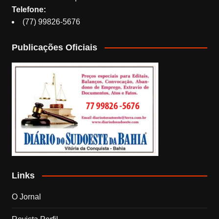
Telefone:
(77) 99826-5676
Publicações Oficiais
Links
O Jornal