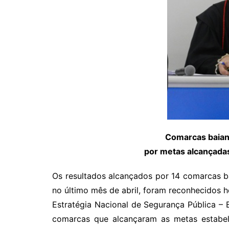
Comarcas baian
por metas alcançadas
Os resultados alcançados por 14 comarcas ba
no último mês de abril, foram reconhecidos h
Estratégia Nacional de Segurança Pública –
comarcas que alcançaram as metas estabele