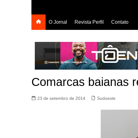
O Jornal
Revista Perfil
Contato
Comarcas baianas 
23 de setembro de 2014
Sudoeste