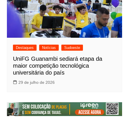
Destaques
Notícias
Sudoeste
UniFG Guanambi sediará etapa da
maior competição tecnológica
universitária do país
29 de julho de 2026