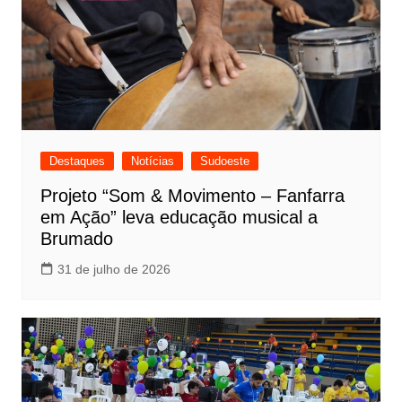
Destaques
Notícias
Sudoeste
Projeto “Som & Movimento – Fanfarra
em Ação” leva educação musical a
Brumado
31 de julho de 2026