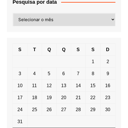
Pesquisa por data
Pesquisa
por
data
S
T
Q
Q
S
S
D
1
2
3
4
5
6
7
8
9
10
11
12
13
14
15
16
17
18
19
20
21
22
23
24
25
26
27
28
29
30
31