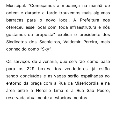
Municipal. “Começamos a mudança na manhã de
ontem e durante a tarde trouxemos mais algumas
barracas para o novo local. A Prefeitura nos
ofereceu esse local com toda infraestrutura e nós
gostamos da proposta”, explica o presidente dos
Sindicatos dos Sacoleiros, Valdemir Pereira, mais
conhecido como “Sky”.
Os serviços de alvenaria, que servirão como base
para os 229 boxes dos vendedores, já estão
sendo concluídos e as vagas serão espalhadas no
entorno da praça com a Rua da Misericórdia e na
área entre a Hercílio Lima e a Rua São Pedro,
reservada atualmente a estacionamentos.