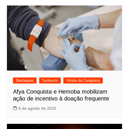
Destaques
Sudoeste
Vitória da Conquista
Afya Conquista e Hemoba mobilizam
ação de incentivo à doação frequente
6 de agosto de 2026