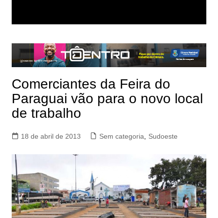
Comerciantes da Feira do
Paraguai vão para o novo local
de trabalho
18 de abril de 2013
Sem categoria
,
Sudoeste