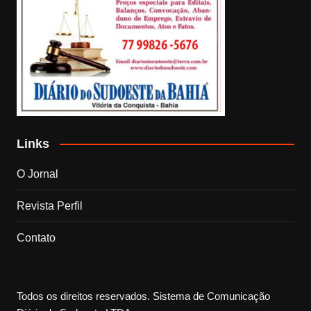
Links
O Jornal
Revista Perfil
Contato
Todos os direitos reservados. Sistema de Comunicação