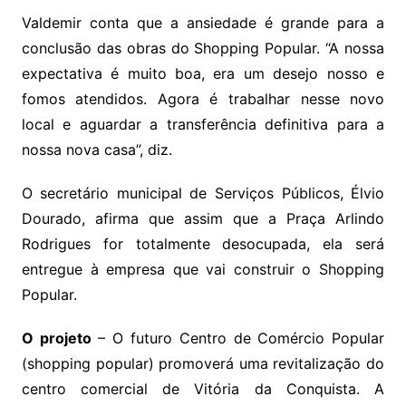
Valdemir conta que a ansiedade é grande para a
conclusão das obras do Shopping Popular. “A nossa
expectativa é muito boa, era um desejo nosso e
fomos atendidos. Agora é trabalhar nesse novo
local e aguardar a transferência definitiva para a
nossa nova casa”, diz.
O secretário municipal de Serviços Públicos, Élvio
Dourado, afirma que assim que a Praça Arlindo
Rodrigues for totalmente desocupada, ela será
entregue à empresa que vai construir o Shopping
Popular.
O projeto
– O futuro Centro de Comércio Popular
(shopping popular) promoverá uma revitalização do
centro comercial de Vitória da Conquista. A