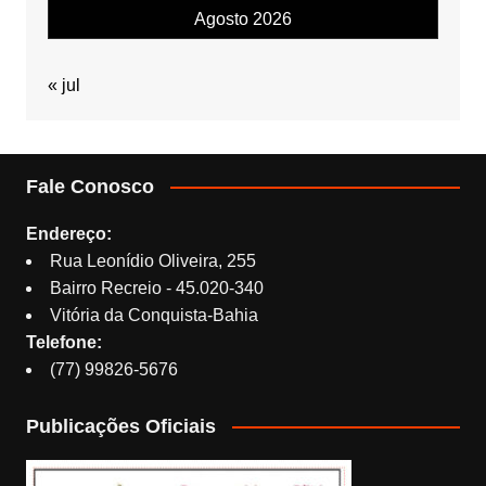
Agosto 2026
« jul
Fale Conosco
Endereço:
Rua Leonídio Oliveira, 255
Bairro Recreio - 45.020-340
Vitória da Conquista-Bahia
Telefone:
(77) 99826-5676
Publicações Oficiais