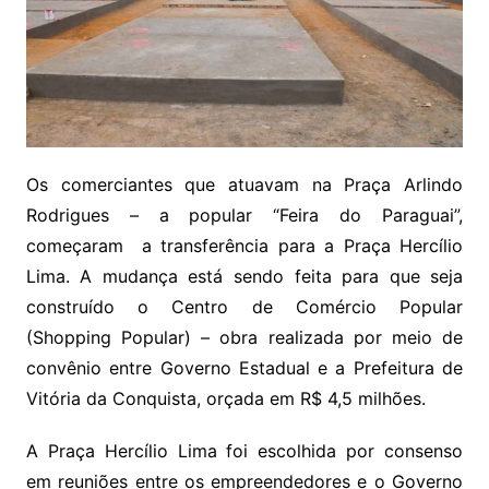
Os comerciantes que atuavam na Praça Arlindo
Rodrigues – a popular “Feira do Paraguai”,
começaram a transferência para a Praça Hercílio
Lima. A mudança está sendo feita para que seja
construído o Centro de Comércio Popular
(Shopping Popular) – obra realizada por meio de
convênio entre Governo Estadual e a Prefeitura de
Vitória da Conquista, orçada em R$ 4,5 milhões.
A Praça Hercílio Lima foi escolhida por consenso
em reuniões entre os empreendedores e o Governo