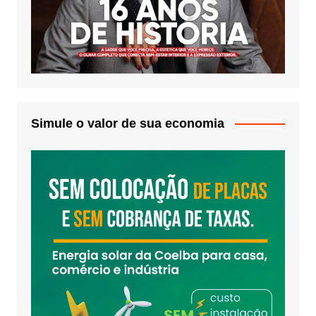
Simule o valor de sua economia