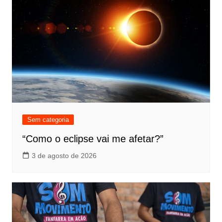
Sem categoria
“Como o eclipse vai me afetar?”
3 de agosto de 2026