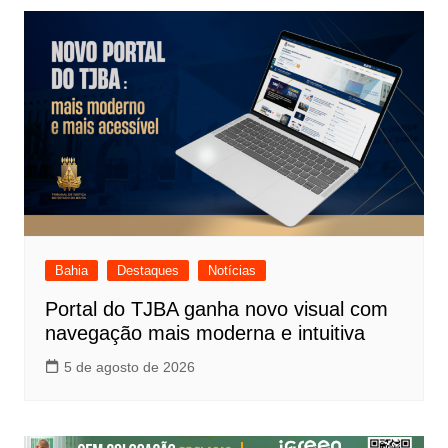
Bahia
Destaques
Notícias
Portal do TJBA ganha novo visual com
navegação mais moderna e intuitiva
5 de agosto de 2026