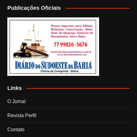
Publicações Oficiais
Links
O Jornal
Revista Perfil
Contato