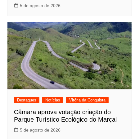
5 de agosto de 2026
Destaques
Notícias
Vitória da Conquista
Câmara aprova votação criação do
Parque Turístico Ecológico do Marçal
5 de agosto de 2026