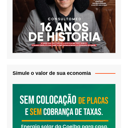
Simule o valor de sua economia