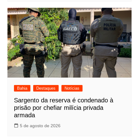
Bahia
Destaques
Notícias
Sargento da reserva é condenado à
prisão por chefiar milícia privada
armada
5 de agosto de 2026