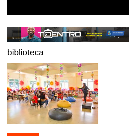
biblioteca