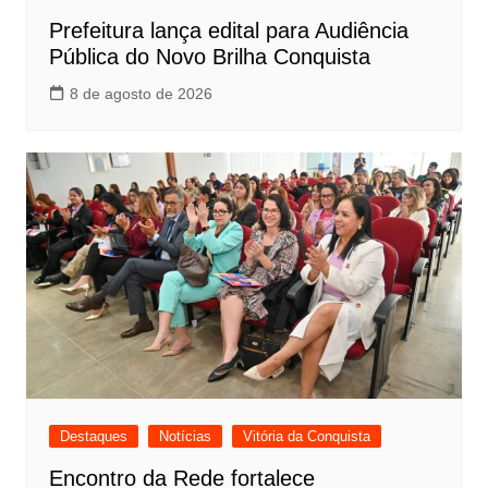
Prefeitura lança edital para Audiência
Pública do Novo Brilha Conquista
8 de agosto de 2026
Destaques
Notícias
Vitória da Conquista
Encontro da Rede fortalece