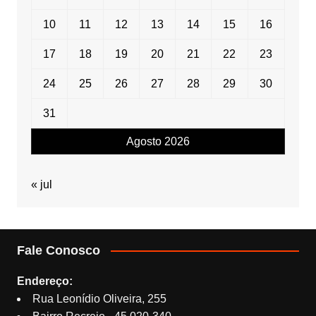
10
11
12
13
14
15
16
17
18
19
20
21
22
23
24
25
26
27
28
29
30
31
Agosto 2026
« jul
Fale Conosco
Endereço:
Rua Leonídio Oliveira, 255