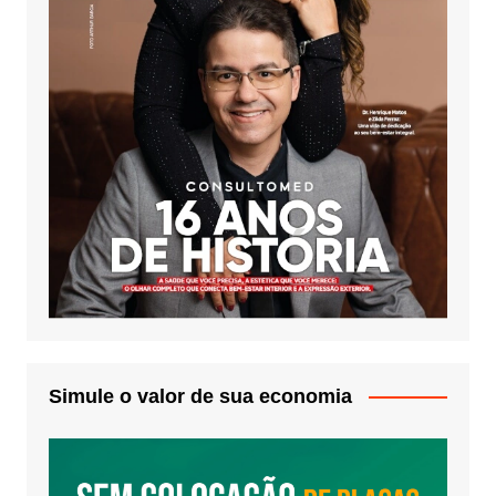
Simule o valor de sua economia