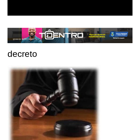
decreto