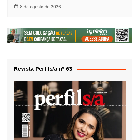
8 de agosto de 2026
Revista Perfils/a nº 63