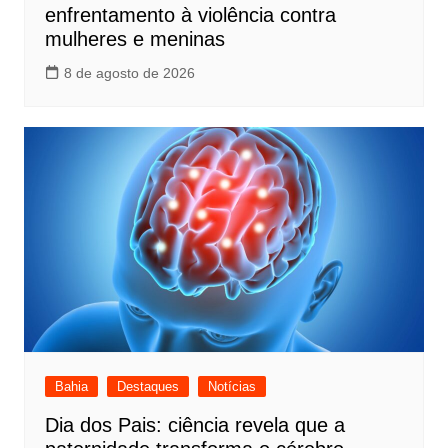
enfrentamento à violência contra
mulheres e meninas
8 de agosto de 2026
Bahia
Destaques
Notícias
Dia dos Pais: ciência revela que a