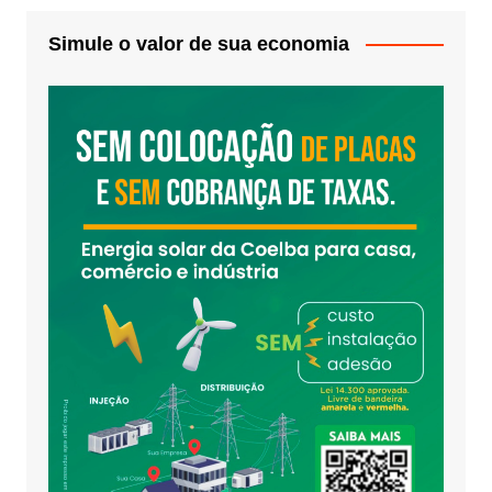
Simule o valor de sua economia