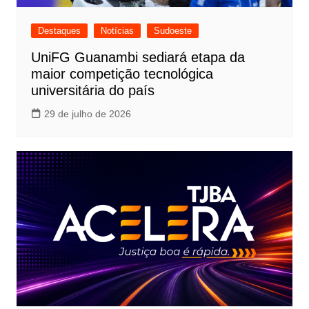
Destaques
Notícias
Sudoeste
UniFG Guanambi sediará etapa da
maior competição tecnológica
universitária do país
29 de julho de 2026