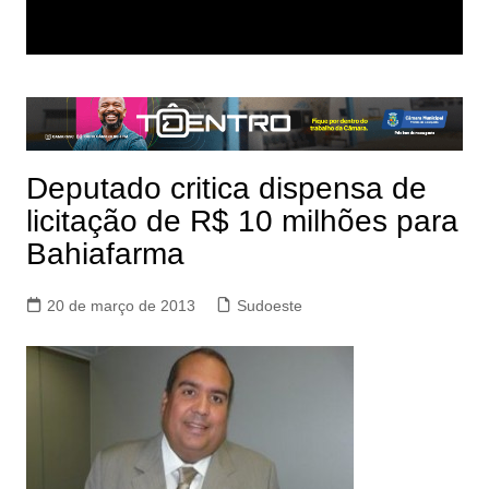
Deputado critica dispensa de
licitação de R$ 10 milhões para
Bahiafarma
20 de março de 2013
Sudoeste