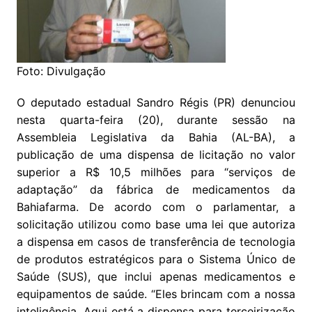
Foto: Divulgação
O deputado estadual Sandro Régis (PR) denunciou
nesta quarta-feira (20), durante sessão na
Assembleia Legislativa da Bahia (AL-BA), a
publicação de uma dispensa de licitação no valor
superior a R$ 10,5 milhões para “serviços de
adaptação” da fábrica de medicamentos da
Bahiafarma. De acordo com o parlamentar, a
solicitação utilizou como base uma lei que autoriza
a dispensa em casos de transferência de tecnologia
de produtos estratégicos para o Sistema Único de
Saúde (SUS), que inclui apenas medicamentos e
equipamentos de saúde. “Eles brincam com a nossa
inteligência. Aqui está a dispensa para terceirização