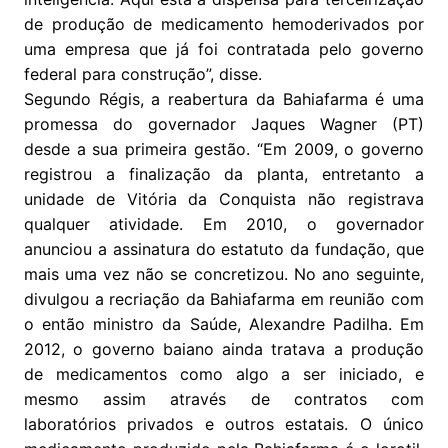
de produção de medicamento hemoderivados por
uma empresa que já foi contratada pelo governo
federal para construção”, disse.
Segundo Régis, a reabertura da Bahiafarma é uma
promessa do governador Jaques Wagner (PT)
desde a sua primeira gestão. “Em 2009, o governo
registrou a finalização da planta, entretanto a
unidade de Vitória da Conquista não registrava
qualquer atividade. Em 2010, o governador
anunciou a assinatura do estatuto da fundação, que
mais uma vez não se concretizou. No ano seguinte,
divulgou a recriação da Bahiafarma em reunião com
o então ministro da Saúde, Alexandre Padilha. Em
2012, o governo baiano ainda tratava a produção
de medicamentos como algo a ser iniciado, e
mesmo assim através de contratos com
laboratórios privados e outros estatais. O único