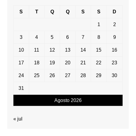
S
T
Q
Q
S
S
D
1
2
3
4
5
6
7
8
9
10
11
12
13
14
15
16
17
18
19
20
21
22
23
24
25
26
27
28
29
30
31
Agosto 2026
« jul