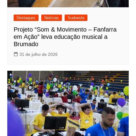
Destaques
Notícias
Sudoeste
Projeto “Som & Movimento – Fanfarra
em Ação” leva educação musical a
Brumado
31 de julho de 2026