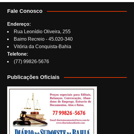
Fale Conosco
Endereço:
Rua Leonídio Oliveira, 255
Bairro Recreio - 45.020-340
Vitória da Conquista-Bahia
Telefone:
(77) 99826-5676
Publicações Oficiais