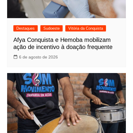
Destaques
Sudoeste
Vitória da Conquista
Afya Conquista e Hemoba mobilizam
ação de incentivo à doação frequente
6 de agosto de 2026