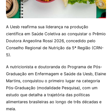
A Uesb reafirma sua liderança na produção
científica em Saúde Coletiva ao conquistar o Prêmio
Doutora Angeolina Rossi 2026, concedido pelo
Conselho Regional de Nutrição da 5ª Região (CRN-
5).
A nutricionista e doutoranda do Programa de Pós-
Graduação em Enfermagem e Saúde da Uesb, Elaine
Martins, conquistou o primeiro lugar na categoria
Pós-Graduação (modalidade Pesquisa), com um
estudo que detalha a trajetória das políticas
alimentares brasileiras ao longo de três décadas e
meia.