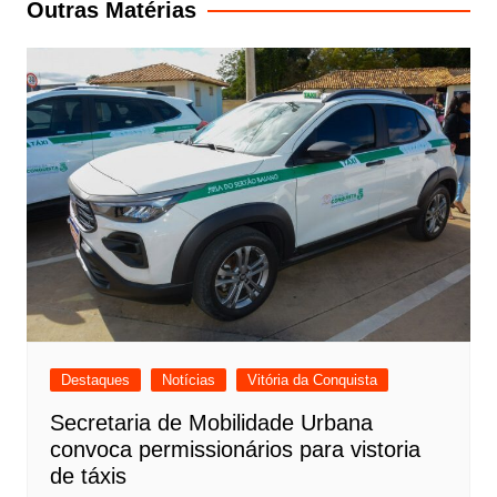
Outras Matérias
Destaques
Notícias
Vitória da Conquista
Secretaria de Mobilidade Urbana
convoca permissionários para vistoria
de táxis