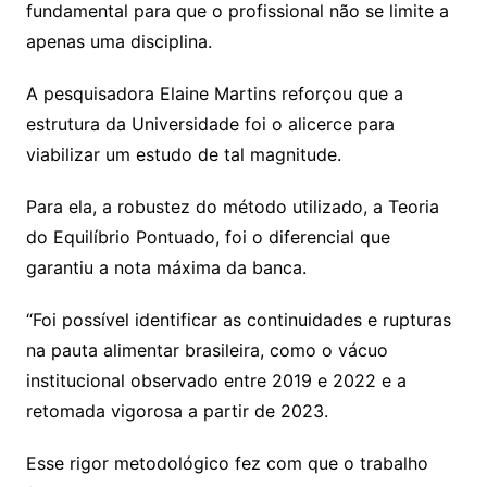
fundamental para que o profissional não se limite a
apenas uma disciplina.
A pesquisadora Elaine Martins reforçou que a
estrutura da Universidade foi o alicerce para
viabilizar um estudo de tal magnitude.
Para ela, a robustez do método utilizado, a Teoria
do Equilíbrio Pontuado, foi o diferencial que
garantiu a nota máxima da banca.
“Foi possível identificar as continuidades e rupturas
na pauta alimentar brasileira, como o vácuo
institucional observado entre 2019 e 2022 e a
retomada vigorosa a partir de 2023.
Esse rigor metodológico fez com que o trabalho