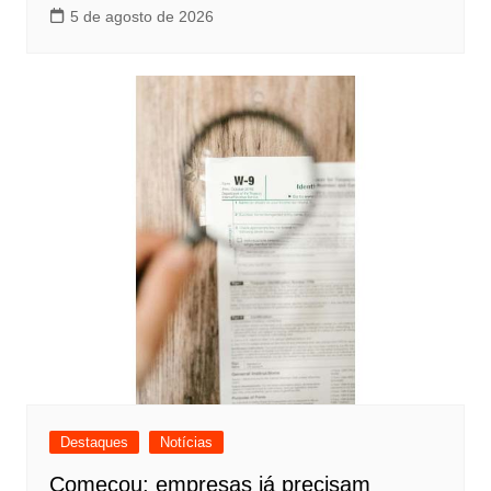
5 de agosto de 2026
Destaques
Notícias
Começou: empresas já precisam