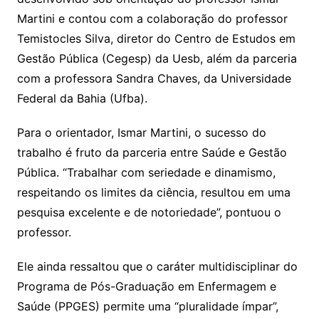
Martini e contou com a colaboração do professor
Temistocles Silva, diretor do Centro de Estudos em
Gestão Pública (Cegesp) da Uesb, além da parceria
com a professora Sandra Chaves, da Universidade
Federal da Bahia (Ufba).
Para o orientador, Ismar Martini, o sucesso do
trabalho é fruto da parceria entre Saúde e Gestão
Pública. “Trabalhar com seriedade e dinamismo,
respeitando os limites da ciência, resultou em uma
pesquisa excelente e de notoriedade”, pontuou o
professor.
Ele ainda ressaltou que o caráter multidisciplinar do
Programa de Pós-Graduação em Enfermagem e
Saúde (PPGES) permite uma “pluralidade ímpar”,