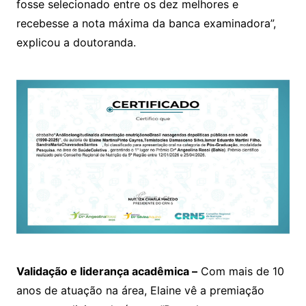
fosse selecionado entre os dez melhores e
recebesse a nota máxima da banca examinadora”,
explicou a doutoranda.
Validação e liderança acadêmica –
Com mais de 10
anos de atuação na área, Elaine vê a premiação