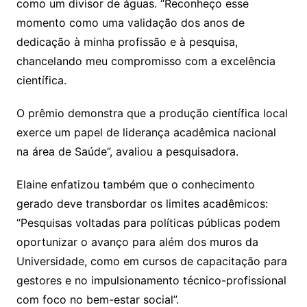
como um divisor de águas. “Reconheço esse
momento como uma validação dos anos de
dedicação à minha profissão e à pesquisa,
chancelando meu compromisso com a excelência
científica.
O prêmio demonstra que a produção científica local
exerce um papel de liderança acadêmica nacional
na área de Saúde”, avaliou a pesquisadora.
Elaine enfatizou também que o conhecimento
gerado deve transbordar os limites acadêmicos:
“Pesquisas voltadas para políticas públicas podem
oportunizar o avanço para além dos muros da
Universidade, como em cursos de capacitação para
gestores e no impulsionamento técnico-profissional
com foco no bem-estar social”.