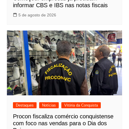
informar CBS e IBS nas notas fiscais
5 de agosto de 2026
Destaques
Notícias
Vitória da Conquista
Procon fiscaliza comércio conquistense
com foco nas vendas para o Dia dos