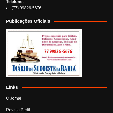
Telefone:
(77) 99826-5676
Publicações Oficiais
Links
O Jornal
Revista Perfil