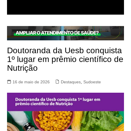
Doutoranda da Uesb conquista
1º lugar em prêmio científico de
Nutrição
16 de maio de 2026
Destaques
,
Sudoeste