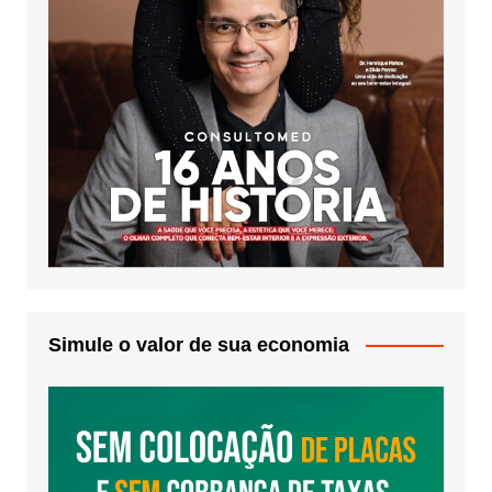
Simule o valor de sua economia