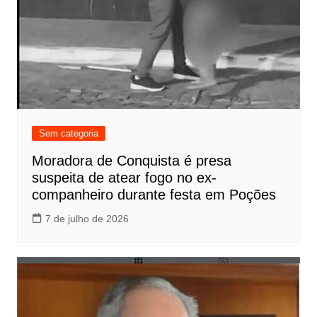
Sem categoria
Moradora de Conquista é presa
suspeita de atear fogo no ex-
companheiro durante festa em Poções
7 de julho de 2026