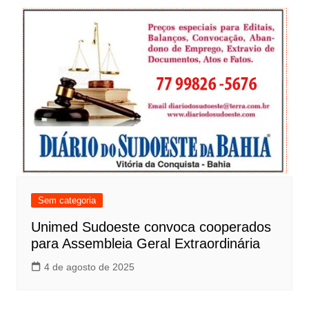
Sem categoria
Unimed Sudoeste convoca cooperados
para Assembleia Geral Extraordinária
4 de agosto de 2025