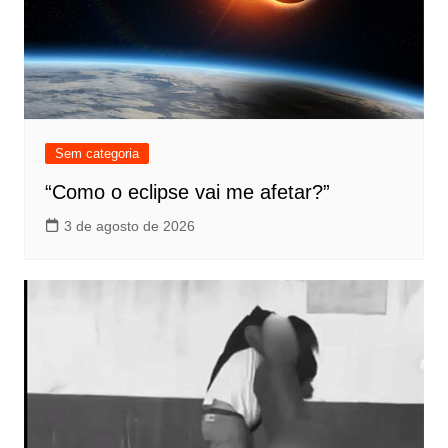
Sem categoria
“Como o eclipse vai me afetar?”
3 de agosto de 2026