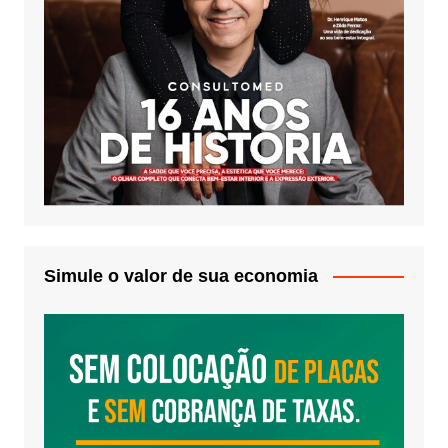
Simule o valor de sua economia