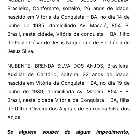
Brasileiro, Conferente, solteiro, 26 anos de idade,
nascido em Vitória da Conquista – BA, no dia 14 de
junho de 1985, domiciliado Av. Maceió, 854, B.
Brasil, nesta cidade, Vitória da conquista – BA, filho
de Paulo César de Jesus Nogueira e de Elci Lúcia de
Jesus Silva.
NUBENTE: BRENDA SILVA DOS ANJOS, Brasileira,
Auxiliar de Cartório, solteira, 22 anos de idade,
nascida em Vitória da Conquista – BA, no dia 19 de
junho de 1989, domiciliada Av. Maceió, 854 – B.
Brasil, nesta cidade Vitória da Conquista – BA, filha
de Uilton Oliveira dos Anjos e de Eufrosina Silva dos
Anjos.
Se alguém souber de algum impedimento,