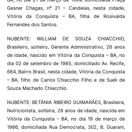
Gesner Chagas, nº 21 – Candeias, nesta cidade,
Vitória da Conquista – BA, filha de Rosivalda
Fernandes dos Santos.
NUBENTE: WILLIAM DE SOUZA CHIACCHIO,
Brasileiro, solteiro, Gerente Administrativo, 26 anos
de idade, nascido em Vitória da Conquista – BA, no
dia 02 de setembro de 1985, domiciliado Av. Recife,
664, Bairro Brasil, nesta cidade, Vitória da Conquista
– BA, filho de Carlos Chiacchio Filho e de Sueli de
Souza Machado Chiacchio.
NUBENTE: BETÂNIA RIBEIRO GUIMARÃES, Brasileira,
Nutricionista, solteira, 26 anos de idade, nascida em
Vitória da Conquista – BA, no dia 19 de março de
1986, domiciliada Rua Democrata, 302, B. Guarani,