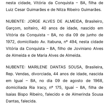
nesta cidade, Vitória da Conquista – BA, filha de
Luiz Cesar Guimarães e de Nilza Ribeiro Guimarães.
NUBENTE: JORGE ALVES DE ALMEIDA, Brasileiro,
Garçom, solteiro, 40 anos de idade, nascido em
Vitória da Conquista – BA, no dia 09 de junho de
1972, domiciliado Av. Itabuna, nº 494, nesta cidade
Vitória da Conquista – BA, filho de Joviniano Alves
de Almeida e de Maria Alves de Almeida.
NUBENTE: MARILENE DANTAS SOUSA, Brasileira,
Rep. Vendas, divorciada, 44 anos de idade, nascida
em Iguaí – BA, no dia 09 de agosto de 1968,
domiciliada Ria Iracy, nº 175, Iguaí – BA, filha de
Isaias Bispo Ribeiro, falecido e de Almerinda Sousa
Dantas, falecida.