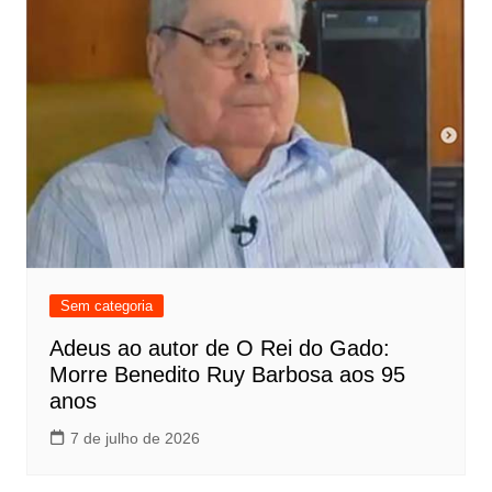
Sem categoria
Adeus ao autor de O Rei do Gado:
Morre Benedito Ruy Barbosa aos 95
anos
7 de julho de 2026