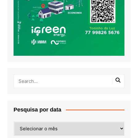
Pesquisa por data
Pesquisa
por