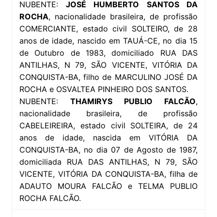
NUBENTE:
JOSÉ HUMBERTO SANTOS DA
ROCHA
, nacionalidade brasileira, de profissão
COMERCIANTE, estado civil SOLTEIRO, de 28
anos de idade, nascido em TAUÁ-CE, no dia 15
de Outubro de 1983, domiciliado RUA DAS
ANTILHAS, N 79, SÃO VICENTE, VITÓRIA DA
CONQUISTA-BA, filho de MARCULINO JOSÉ DA
ROCHA e OSVALTEA PINHEIRO DOS SANTOS.
NUBENTE:
THAMIRYS PUBLIO FALCÃO
,
nacionalidade brasileira, de profissão
CABELEIREIRA, estado civil SOLTEIRA, de 24
anos de idade, nascida em VITÓRIA DA
CONQUISTA-BA, no dia 07 de Agosto de 1987,
domiciliada RUA DAS ANTILHAS, N 79, SÃO
VICENTE, VITÓRIA DA CONQUISTA-BA, filha de
ADAUTO MOURA FALCÃO e TELMA PUBLIO
ROCHA FALCÃO.