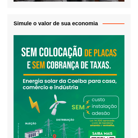
Simule o valor de sua economia