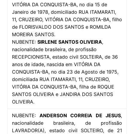
VITÓRIA DA CONQUISTA-BA, no dia 15 de
Janeiro de 1978, domiciliado RUA ITAMARATI,
11, CRUZEIRO, VITÓRIA DA CONQUISTA-BA, filho
de FLORISVALDO DOS SANTOS e ROMILDA
MOREIRA SANTOS.
NUBENTE:
SIRLENE SANTOS OLIVEIRA
,
nacionalidade brasileira, de profissão
RECEPCIONISTA, estado civil SOLTEIRA, de 36
anos de idade, nascida em VITÓRIA DA
CONQUISTA-BA, no dia 23 de Agosto de 1975,
domiciliada RUA ITAMARATI, 11, CRUZEIRO,
VITÓRIA DA CONQUISTA-BA, filha de ROQUE
SANTOS OLIVEIRA e JANDIRA DOS SANTOS
OLIVEIRA.
NUBENTE:
ANDERSON CORREIA DE JESUS
,
nacionalidade brasileira, de profissão
LAVRADOR(A), estado civil SOLTEIRO, de 21