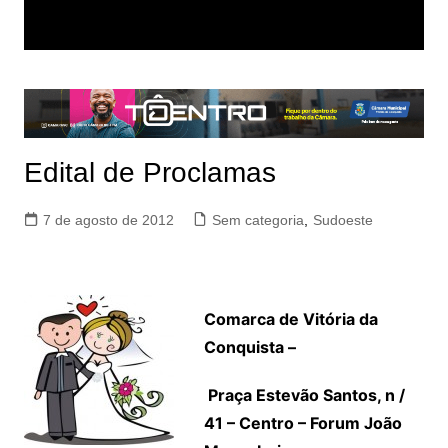
Edital de Proclamas
7 de agosto de 2012
Sem categoria
,
Sudoeste
Comarca de Vitória da
Conquista –
Praça Estevão Santos, n /
41 – Centro – Forum João