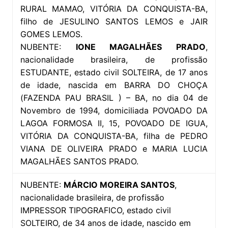
RURAL MAMAO, VITÓRIA DA CONQUISTA-BA,
filho de JESULINO SANTOS LEMOS e JAIR
GOMES LEMOS.
NUBENTE:
IONE MAGALHÃES PRADO
,
nacionalidade brasileira, de profissão
ESTUDANTE, estado civil SOLTEIRA, de 17 anos
de idade, nascida em BARRA DO CHOÇA
(FAZENDA PAU BRASIL ) – BA, no dia 04 de
Novembro de 1994, domiciliada POVOADO DA
LAGOA FORMOSA II, 15, POVOADO DE IGUA,
VITÓRIA DA CONQUISTA-BA, filha de PEDRO
VIANA DE OLIVEIRA PRADO e MARIA LUCIA
MAGALHÃES SANTOS PRADO.
NUBENTE:
MÁRCIO MOREIRA SANTOS
,
nacionalidade brasileira, de profissão
IMPRESSOR TIPOGRAFICO, estado civil
SOLTEIRO, de 34 anos de idade, nascido em