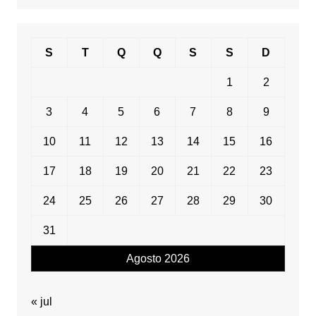
data
S
T
Q
Q
S
S
D
1
2
3
4
5
6
7
8
9
10
11
12
13
14
15
16
17
18
19
20
21
22
23
24
25
26
27
28
29
30
31
Agosto 2026
« jul