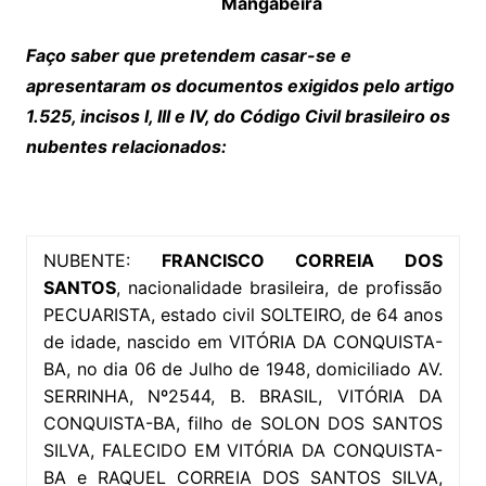
Mangabeira
Faço saber que pretendem casar-se e
apresentaram os documentos exigidos pelo artigo
1.525, incisos I, III e IV, do Código Civil brasileiro os
nubentes relacionados:
NUBENTE:
FRANCISCO CORREIA DOS
SANTOS
, nacionalidade brasileira, de profissão
PECUARISTA, estado civil SOLTEIRO, de 64 anos
de idade, nascido em VITÓRIA DA CONQUISTA-
BA, no dia 06 de Julho de 1948, domiciliado AV.
SERRINHA, Nº2544, B. BRASIL, VITÓRIA DA
CONQUISTA-BA, filho de SOLON DOS SANTOS
SILVA, FALECIDO EM VITÓRIA DA CONQUISTA-
BA e RAQUEL CORREIA DOS SANTOS SILVA,