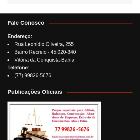
Fale Conosco
Endereço:
Rua Leonídio Oliveira, 255
Bairro Recreio - 45.020-340
Vitória da Conquista-Bahia
Telefone:
(77) 99826-5676
Publicações Oficiais