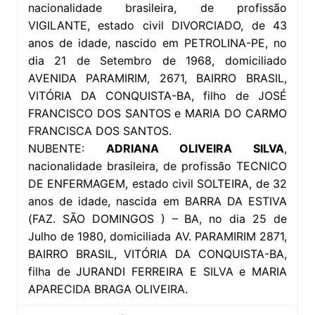
nacionalidade brasileira, de profissão
VIGILANTE, estado civil DIVORCIADO, de 43
anos de idade, nascido em PETROLINA-PE, no
dia 21 de Setembro de 1968, domiciliado
AVENIDA PARAMIRIM, 2671, BAIRRO BRASIL,
VITÓRIA DA CONQUISTA-BA, filho de JOSÉ
FRANCISCO DOS SANTOS e MARIA DO CARMO
FRANCISCA DOS SANTOS.
NUBENTE:
ADRIANA OLIVEIRA SILVA
,
nacionalidade brasileira, de profissão TECNICO
DE ENFERMAGEM, estado civil SOLTEIRA, de 32
anos de idade, nascida em BARRA DA ESTIVA
(FAZ. SÃO DOMINGOS ) – BA, no dia 25 de
Julho de 1980, domiciliada AV. PARAMIRIM 2871,
BAIRRO BRASIL, VITÓRIA DA CONQUISTA-BA,
filha de JURANDI FERREIRA E SILVA e MARIA
APARECIDA BRAGA OLIVEIRA.