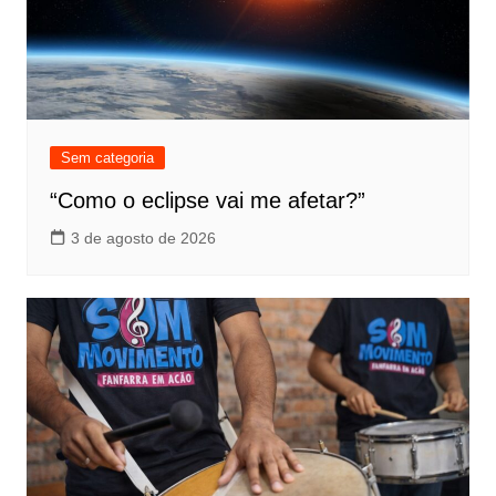
Sem categoria
“Como o eclipse vai me afetar?”
3 de agosto de 2026