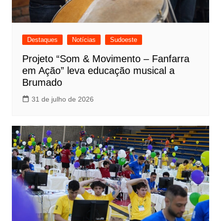
Destaques
Notícias
Sudoeste
Projeto “Som & Movimento – Fanfarra
em Ação” leva educação musical a
Brumado
31 de julho de 2026