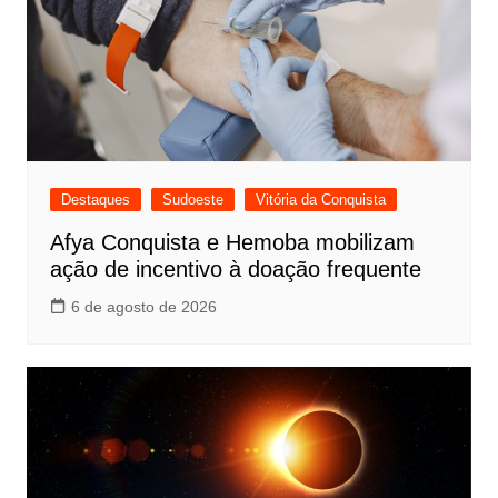
Destaques
Sudoeste
Vitória da Conquista
Afya Conquista e Hemoba mobilizam
ação de incentivo à doação frequente
6 de agosto de 2026