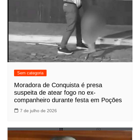
Sem categoria
Moradora de Conquista é presa
suspeita de atear fogo no ex-
companheiro durante festa em Poções
7 de julho de 2026