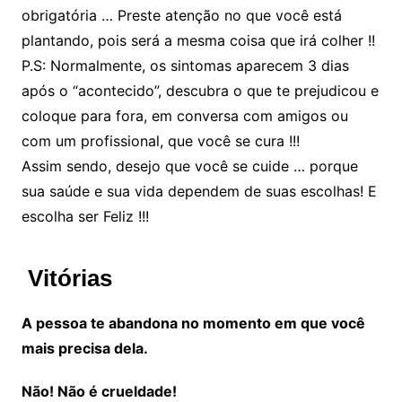
obrigatória … Preste atenção no que você está
plantando, pois será a mesma coisa que irá colher !!
P.S: Normalmente, os sintomas aparecem 3 dias
após o “acontecido”, descubra o que te prejudicou e
coloque para fora, em conversa com amigos ou
com um profissional, que você se cura !!!
Assim sendo, desejo que você se cuide … porque
sua saúde e sua vida dependem de suas escolhas! E
escolha ser Feliz !!!
Vitórias
A pessoa te abandona no momento em que você
mais precisa dela.
Não! Não é crueldade!