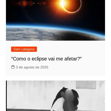
Sem categoria
“Como o eclipse vai me afetar?”
3 de agosto de 2026