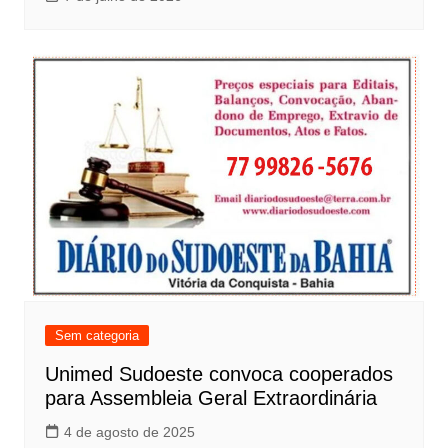
Sem categoria
Unimed Sudoeste convoca cooperados
para Assembleia Geral Extraordinária
4 de agosto de 2025