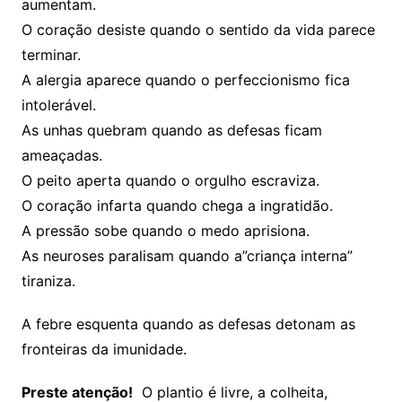
aumentam.
O coração desiste quando o sentido da vida parece
terminar.
A alergia aparece quando o perfeccionismo fica
intolerável.
As unhas quebram quando as defesas ficam
ameaçadas.
O peito aperta quando o orgulho escraviza.
O coração infarta quando chega a ingratidão.
A pressão sobe quando o medo aprisiona.
As neuroses paralisam quando a”criança interna”
tiraniza.
A febre esquenta quando as defesas detonam as
fronteiras da imunidade.
Preste atenção!
O plantio é livre, a colheita,