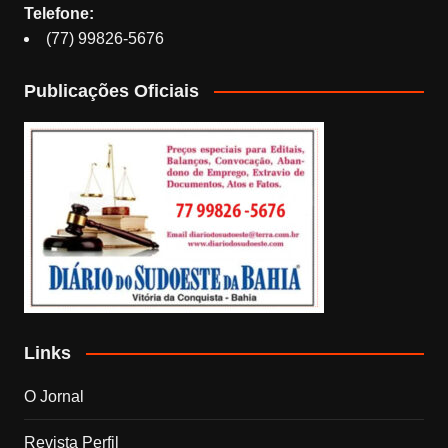
Telefone:
(77) 99826-5676
Publicações Oficiais
Links
O Jornal
Revista Perfil