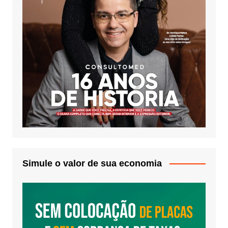
Simule o valor de sua economia