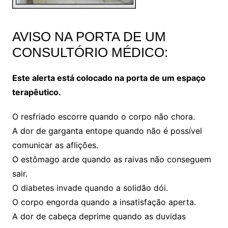
AVISO NA PORTA DE UM
CONSULTÓRIO MÉDICO:
Este alerta está colocado na porta de um espaço
terapêutico.
O resfriado escorre quando o corpo não chora.
A dor de garganta entope quando não é possível
comunicar as aflições.
O estômago arde quando as raivas não conseguem
sair.
O diabetes invade quando a solidão dói.
O corpo engorda quando a insatisfação aperta.
A dor de cabeça deprime quando as duvidas