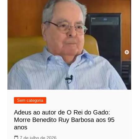
Sem categoria
Adeus ao autor de O Rei do Gado:
Morre Benedito Ruy Barbosa aos 95
anos
7 de julho de 2026