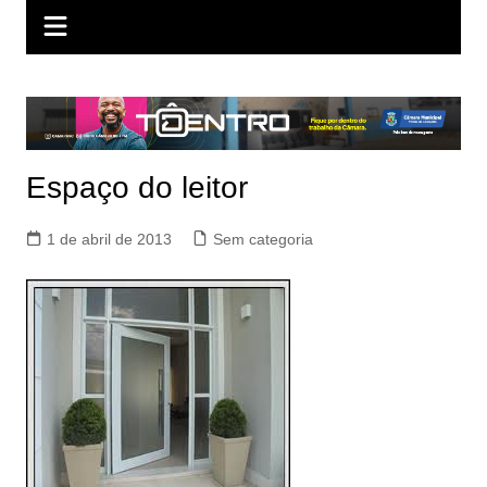
Espaço do leitor
1 de abril de 2013
Sem categoria