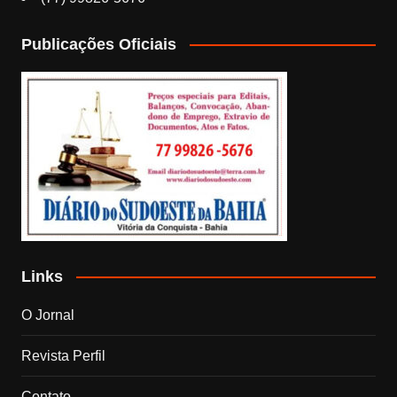
Publicações Oficiais
Links
O Jornal
Revista Perfil
Contato