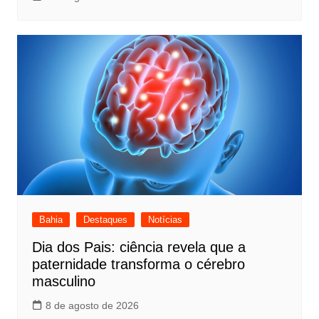
Bahia
Destaques
Notícias
Dia dos Pais: ciência revela que a
paternidade transforma o cérebro
masculino
8 de agosto de 2026