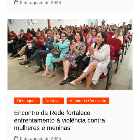
8 de agosto de 2026
Destaques
Notícias
Vitória da Conquista
Encontro da Rede fortalece
enfrentamento à violência contra
mulheres e meninas
8 de agosto de 2026