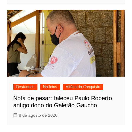
Destaques
Notícias
Vitória da Conquista
Nota de pesar: faleceu Paulo Roberto
antigo dono do Galetão Gaucho
8 de agosto de 2026