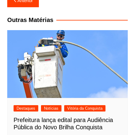
Anterior
de
Post
Outras Matérias
Destaques
Notícias
Vitória da Conquista
Prefeitura lança edital para Audiência
Pública do Novo Brilha Conquista