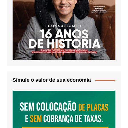
Simule o valor de sua economia