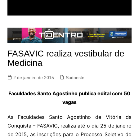
FASAVIC realiza vestibular de
Medicina
2 de janeiro de 2015
Sudoeste
Faculdades Santo Agostinho publica edital com 50
vagas
As Faculdades Santo Agostinho de Vitória da
Conquista – FASAVIC, realiza até o dia 25 de janeiro
de 2015, as inscrições para o Processo Seletivo do