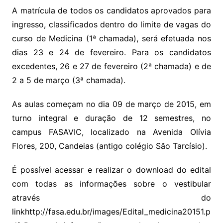
A matrícula de todos os candidatos aprovados para
ingresso, classificados dentro do limite de vagas do
curso de Medicina (1ª chamada), será efetuada nos
dias 23 e 24 de fevereiro. Para os candidatos
excedentes, 26 e 27 de fevereiro (2ª chamada) e de
2 a 5 de março (3ª chamada).
As aulas começam no dia 09 de março de 2015, em
turno integral e duração de 12 semestres, no
campus FASAVIC, localizado na Avenida Olívia
Flores, 200, Candeias (antigo colégio São Tarcísio).
É possível acessar e realizar o download do edital
com todas as informações sobre o vestibular
através do
linkhttp://fasa.edu.br/images/Edital_medicina20151.p