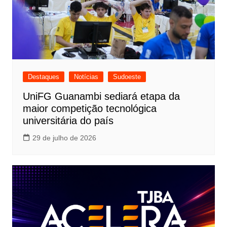
Destaques
Notícias
Sudoeste
UniFG Guanambi sediará etapa da
maior competição tecnológica
universitária do país
29 de julho de 2026