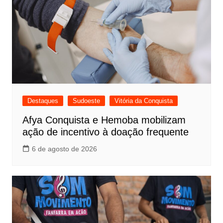
Destaques
Sudoeste
Vitória da Conquista
Afya Conquista e Hemoba mobilizam
ação de incentivo à doação frequente
6 de agosto de 2026