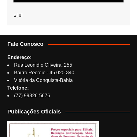
« jul
Fale Conosco
Endereço:
Rua Leonídio Oliveira, 255
Bairro Recreio - 45.020-340
Vitória da Conquista-Bahia
Telefone:
(77) 99826-5676
Publicações Oficiais