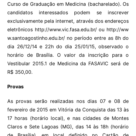
Curso de Graduação em Medicina (bacharelado). Os
candidatos interessados podem se inscrever
exclusivamente pela internet, através dos endereços
eletrônicos http://www.vic.fasa.edu.br/ ou http://ww
w.santoagostinho.edu.br/ no período entre as 8h do
dia 26/12/14 e 22h do dia 25/01/15, observado o
horário de Brasília. O valor da inscrição para o
Vestibular 2015.1 de Medicina da FASAVIC será de
R$ 350,00.
Provas
As provas serão realizadas nos dias 07 e 08 de
fevereiro de 2015 em Vitória da Conquista das 13 às
17 horas (horário local), e nas cidades de Montes
Claros e Sete Lagoas (MG), das 14 às 18h (horário
de Brasília), em local definido no Cartão de