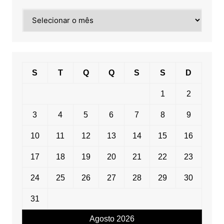
Pesquisa
por
data
S
T
Q
Q
S
S
D
1
2
3
4
5
6
7
8
9
10
11
12
13
14
15
16
17
18
19
20
21
22
23
24
25
26
27
28
29
30
31
Agosto 2026