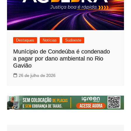
Destaques
Notícias
Sudoeste
Munícipio de Condeúba é condenado
a pagar por dano ambiental no Rio
Gavião
26 de julho de 2026