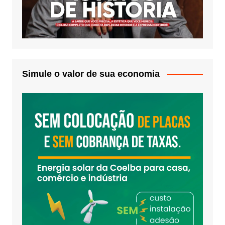
Simule o valor de sua economia