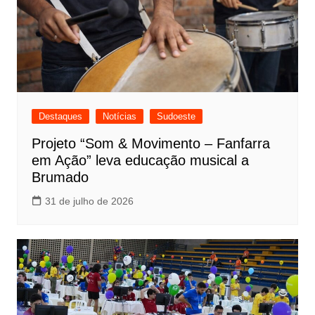
Destaques
Notícias
Sudoeste
Projeto “Som & Movimento – Fanfarra
em Ação” leva educação musical a
Brumado
31 de julho de 2026