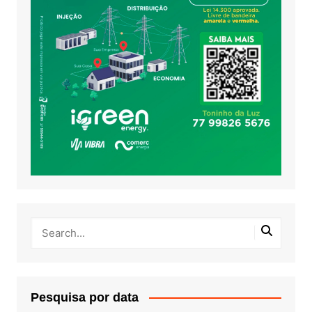
Pesquisa por data