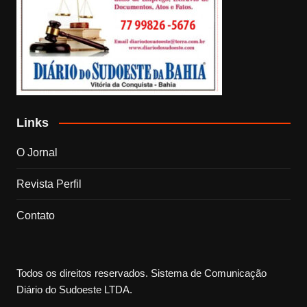
Links
O Jornal
Revista Perfil
Contato
Todos os direitos reservados. Sistema de Comunicação
Diário do Sudoeste LTDA.