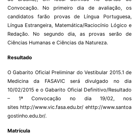
Convocação. No primeiro dia de avaliação, os
candidatos farão provas de Língua Portuguesa,
Língua Estrangeira, Matemática/Raciocínio Lógico e
Redação. No segundo dia, as provas serão de
Ciências Humanas e Ciências da Natureza.
Resultado
O Gabarito Oficial Preliminar do Vestibular 2015.1 de
Medicina da FASAVIC será divulgado no dia
10/02/2015 e o Gabarito Oficial Definitivo/Resultado
– 1ª Convocação no dia 19/02, nos
sites http://www.vic.fasa.edu.br/ ehttp://www.santoa
gostinho.edu.br/.
Matrícula