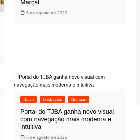
Marçal
5 de agosto de 2026
Bahia
Destaques
Notícias
Portal do TJBA ganha novo visual
com navegação mais moderna e
intuitiva
5 de agosto de 2026