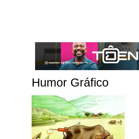
Humor Gráfico