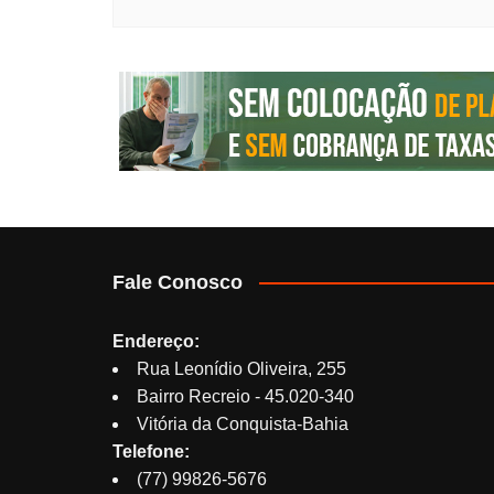
Fale Conosco
Endereço:
Rua Leonídio Oliveira, 255
Bairro Recreio - 45.020-340
Vitória da Conquista-Bahia
Telefone:
(77) 99826-5676