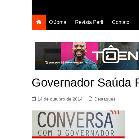
O Jornal
Revista Perfil
Contato
Governador Saúda P
14 de outubro de 2014
Destaques