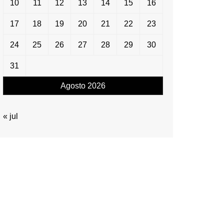
10
11
12
13
14
15
16
17
18
19
20
21
22
23
24
25
26
27
28
29
30
31
Agosto 2026
« jul