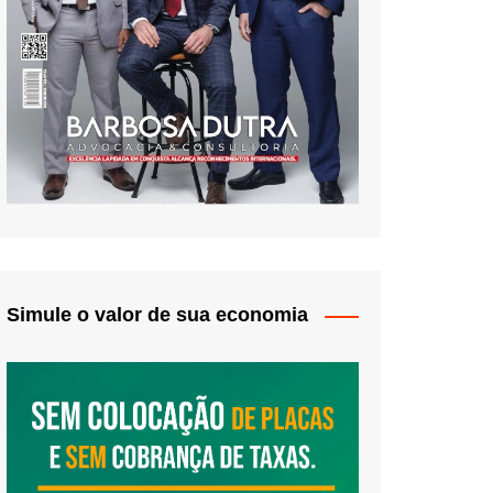
Simule o valor de sua economia