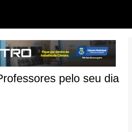
rofessores pelo seu dia