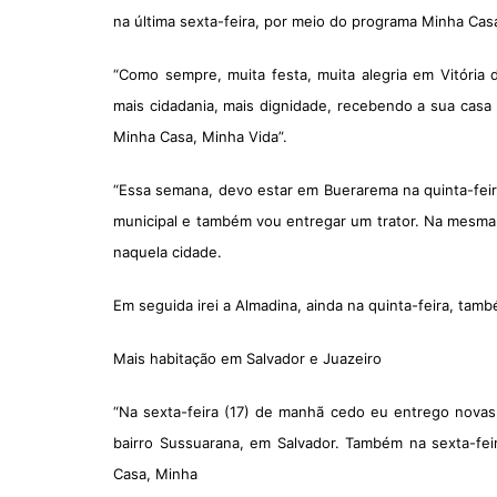
na última sexta-feira, por meio do programa Minha Cas
“Como sempre, muita festa, muita alegria em Vitória
mais cidadania, mais dignidade, recebendo a sua casa
Minha Casa, Minha Vida”.
“Essa semana, devo estar em Buerarema na quinta-feir
municipal e também vou entregar um trator. Na mesma qu
naquela cidade.
Em seguida irei a Almadina, ainda na quinta-feira, tam
Mais habitação em Salvador e Juazeiro
“Na sexta-feira (17) de manhã cedo eu entrego novas
bairro Sussuarana, em Salvador. Também na sexta-fei
Casa, Minha