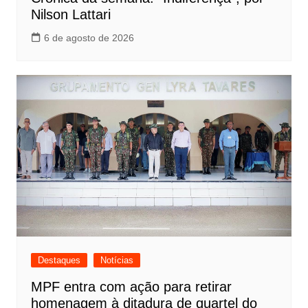
Nilson Lattari
6 de agosto de 2026
Destaques
Notícias
MPF entra com ação para retirar
homenagem à ditadura de quartel do