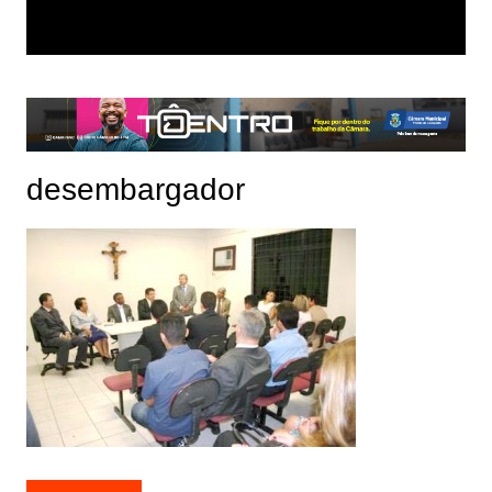
desembargador