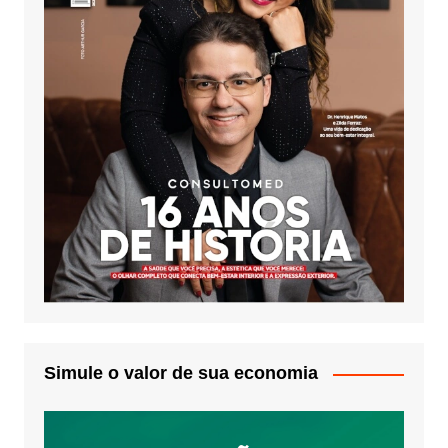
Simule o valor de sua economia