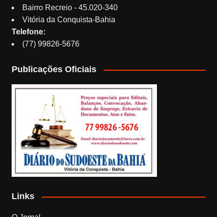
Bairro Recreio - 45.020-340
Vitória da Conquista-Bahia
Telefone:
(77) 99826-5676
Publicações Oficiais
Links