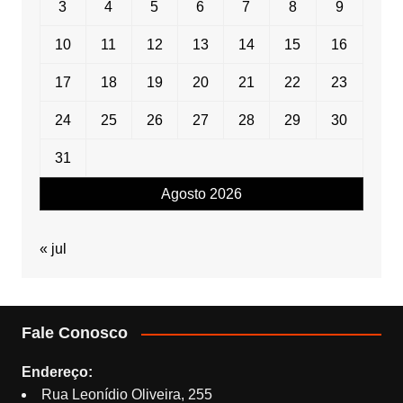
3
4
5
6
7
8
9
10
11
12
13
14
15
16
17
18
19
20
21
22
23
24
25
26
27
28
29
30
31
Agosto 2026
« jul
Fale Conosco
Endereço:
Rua Leonídio Oliveira, 255