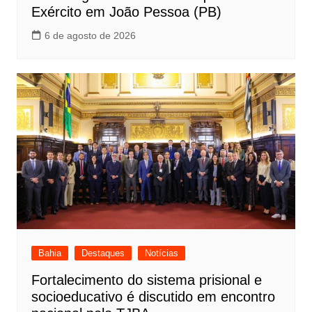
Exército em João Pessoa (PB)
6 de agosto de 2026
Bahia
Destaques
Notícias
Fortalecimento do sistema prisional e
socioeducativo é discutido em encontro