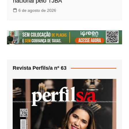
nacional pelo TJBA
6 de agosto de 2026
Revista Perfils/a nº 63