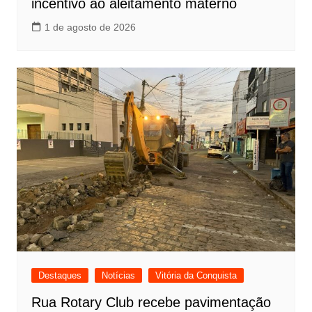
incentivo ao aleitamento materno
1 de agosto de 2026
Destaques
Notícias
Vitória da Conquista
Rua Rotary Club recebe pavimentação