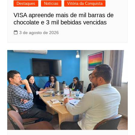
Destaques
Notícias
Vitória da Conquista
VISA apreende mais de mil barras de
chocolate e 3 mil bebidas vencidas
3 de agosto de 2026