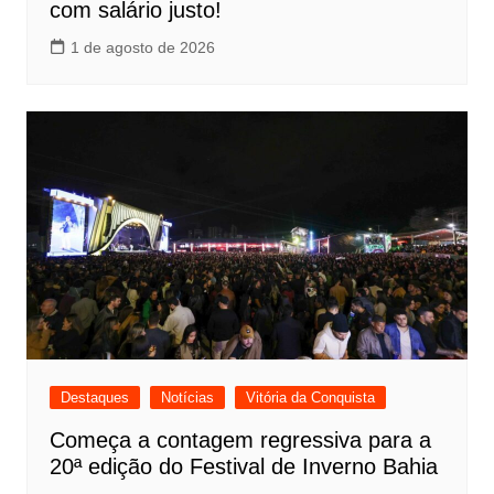
com salário justo!
1 de agosto de 2026
Destaques
Notícias
Vitória da Conquista
Começa a contagem regressiva para a
20ª edição do Festival de Inverno Bahia