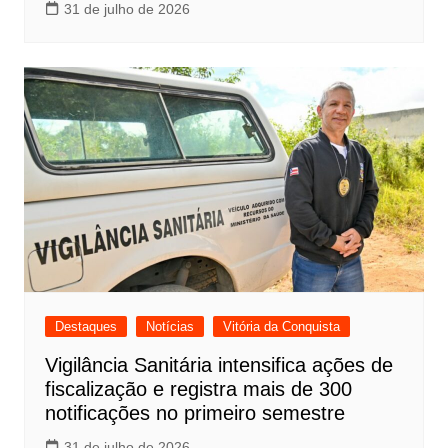
31 de julho de 2026
Destaques
Notícias
Vitória da Conquista
Vigilância Sanitária intensifica ações de
fiscalização e registra mais de 300
notificações no primeiro semestre
31 de julho de 2026