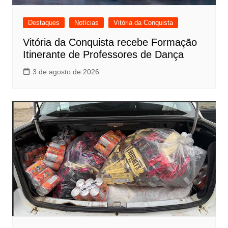
Destaques
Notícias
Vitória da Conquista
Vitória da Conquista recebe Formação
Itinerante de Professores de Dança
3 de agosto de 2026