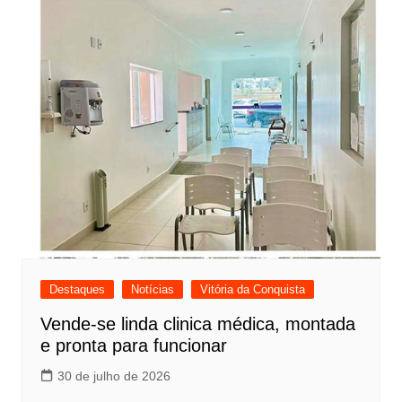
Destaques
Notícias
Vitória da Conquista
Vende-se linda clinica médica, montada
e pronta para funcionar
30 de julho de 2026