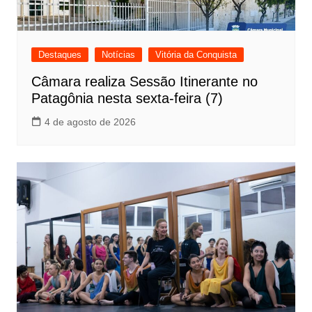
Destaques
Notícias
Vitória da Conquista
Câmara realiza Sessão Itinerante no
Patagônia nesta sexta-feira (7)
4 de agosto de 2026