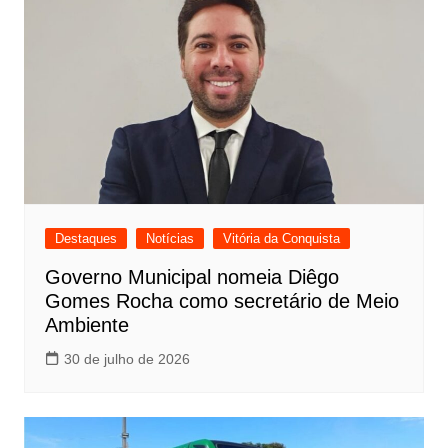
Destaques
Notícias
Vitória da Conquista
Governo Municipal nomeia Diêgo
Gomes Rocha como secretário de Meio
Ambiente
30 de julho de 2026