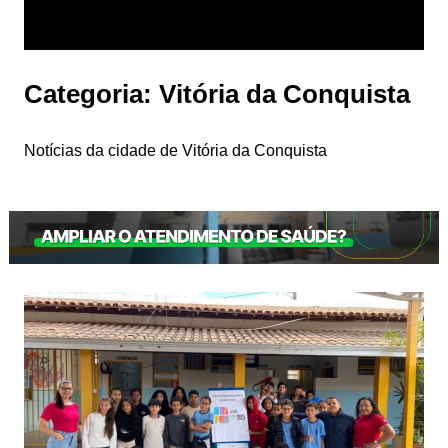
Categoria:
Vitória da Conquista
Notícias da cidade de Vitória da Conquista