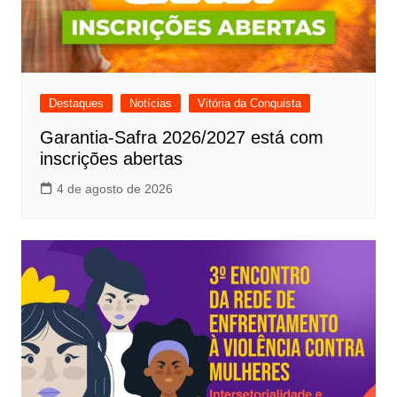
Destaques
Notícias
Vitória da Conquista
Garantia-Safra 2026/2027 está com
inscrições abertas
4 de agosto de 2026