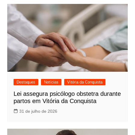
Destaques
Notícias
Vitória da Conquista
Lei assegura psicólogo obstetra durante
partos em Vitória da Conquista
31 de julho de 2026