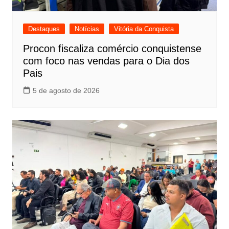
Destaques
Notícias
Vitória da Conquista
Procon fiscaliza comércio conquistense
com foco nas vendas para o Dia dos
Pais
5 de agosto de 2026