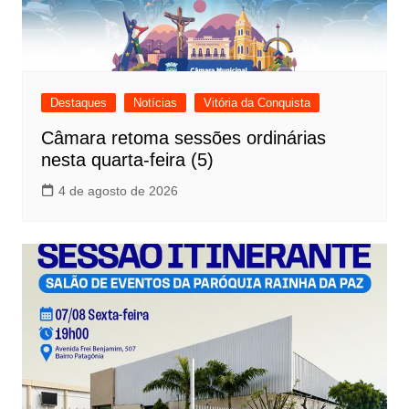
Destaques
Notícias
Vitória da Conquista
Câmara retoma sessões ordinárias
nesta quarta-feira (5)
4 de agosto de 2026