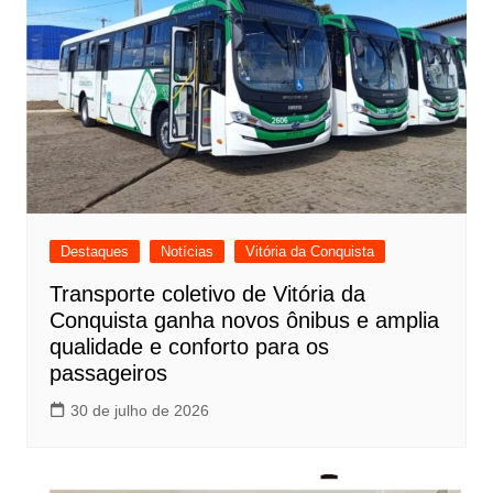
Destaques
Notícias
Vitória da Conquista
Transporte coletivo de Vitória da
Conquista ganha novos ônibus e amplia
qualidade e conforto para os
passageiros
30 de julho de 2026