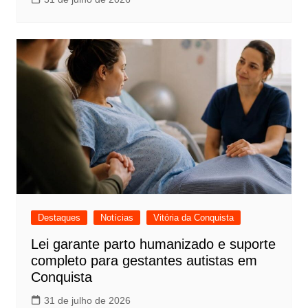
Destaques
Notícias
Vitória da Conquista
Lei garante parto humanizado e suporte
completo para gestantes autistas em
Conquista
31 de julho de 2026