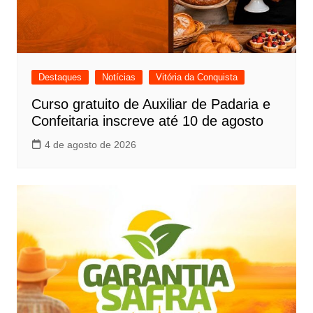
Destaques
Notícias
Vitória da Conquista
Curso gratuito de Auxiliar de Padaria e
Confeitaria inscreve até 10 de agosto
4 de agosto de 2026