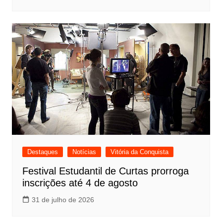
Destaques
Notícias
Vitória da Conquista
Festival Estudantil de Curtas prorroga
inscrições até 4 de agosto
31 de julho de 2026