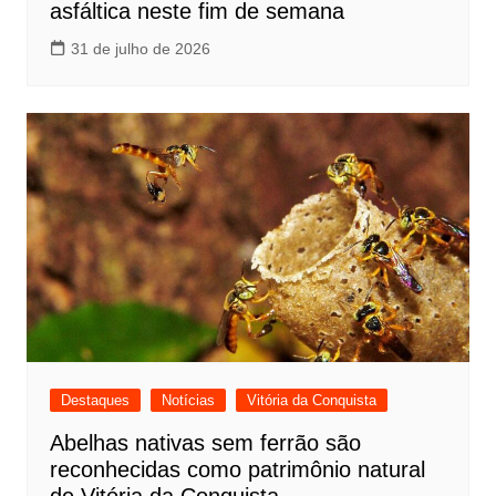
asfáltica neste fim de semana
31 de julho de 2026
Destaques
Notícias
Vitória da Conquista
Abelhas nativas sem ferrão são
reconhecidas como patrimônio natural