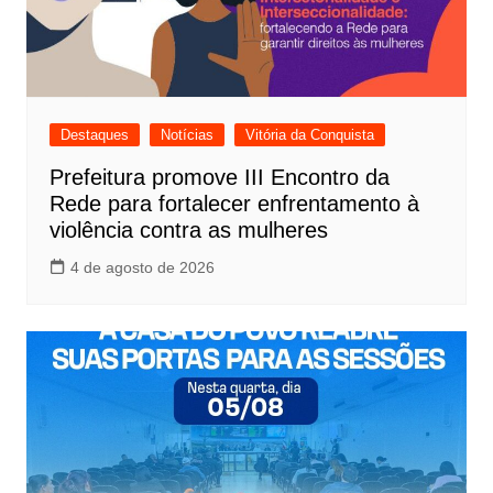
Destaques
Notícias
Vitória da Conquista
Prefeitura promove III Encontro da
Rede para fortalecer enfrentamento à
violência contra as mulheres
4 de agosto de 2026