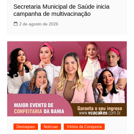
Secretaria Municipal de Saúde inicia
campanha de multivacinação
2 de agosto de 2026
Destaques
Notícias
Vitória da Conquista