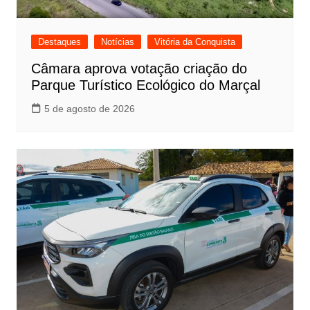
Destaques
Notícias
Vitória da Conquista
Câmara aprova votação criação do
Parque Turístico Ecológico do Marçal
5 de agosto de 2026