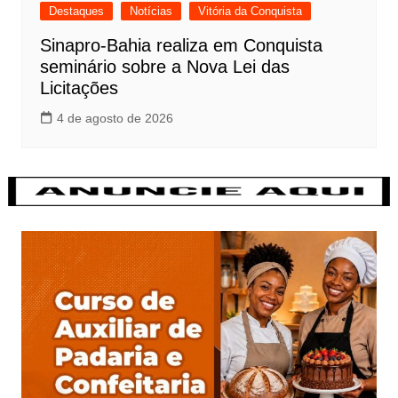
Destaques
Notícias
Vitória da Conquista
Sinapro-Bahia realiza em Conquista
seminário sobre a Nova Lei das
Licitações
4 de agosto de 2026