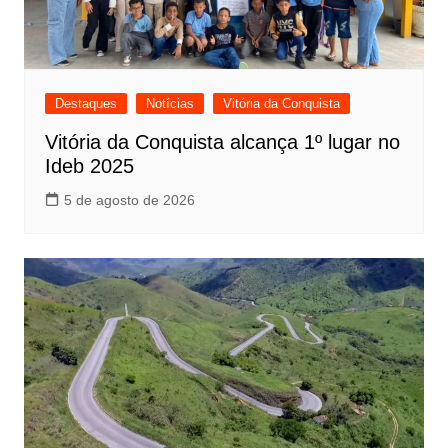
Destaques
Notícias
Vitória da Conquista
Vitória da Conquista alcança 1º lugar no
Ideb 2025
5 de agosto de 2026