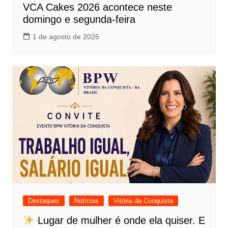
VCA Cakes 2026 acontece neste
domingo e segunda-feira
1 de agosto de 2026
Destaques
Notícias
Vitória da Conquista
Lugar de mulher é onde ela quiser. E