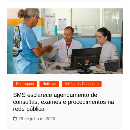
Destaques
Notícias
Vitória da Conquista
SMS esclarece agendamento de
consultas, exames e procedimentos na
rede pública
29 de julho de 2026