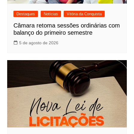
Destaques
Notícias
Vitória da Conquista
Câmara retoma sessões ordinárias com
balanço do primeiro semestre
5 de agosto de 2026