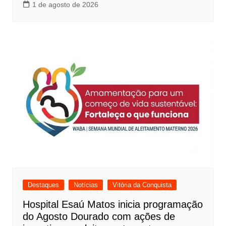
1 de agosto de 2026
Destaques
Notícias
Vitória da Conquista
Hospital Esaú Matos inicia programação
do Agosto Dourado com ações de