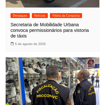
Destaques
Notícias
Vitória da Conquista
Secretaria de Mobilidade Urbana
convoca permissionários para vistoria
de táxis
5 de agosto de 2026