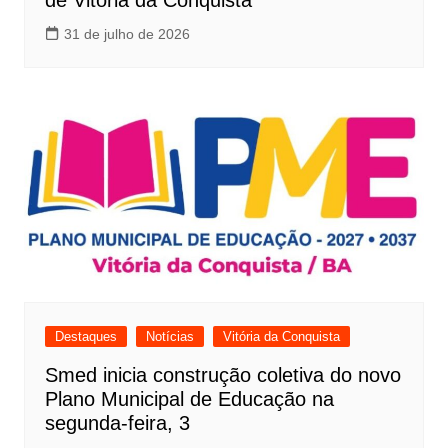
de Vitória da Conquista
31 de julho de 2026
Destaques
Notícias
Vitória da Conquista
Smed inicia construção coletiva do novo
Plano Municipal de Educação na
segunda-feira, 3