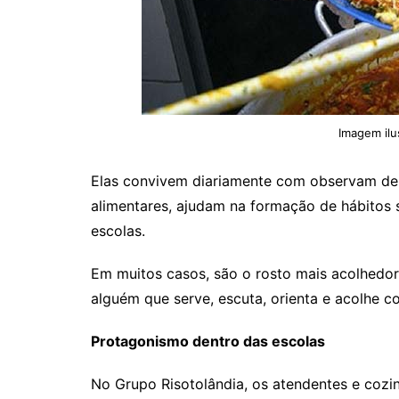
Imagem ilu
Elas convivem diariamente com observam de
alimentares, ajudam na formação de hábitos 
escolas.
Em muitos casos, são o rosto mais acolhedor
alguém que serve, escuta, orienta e acolhe 
Protagonismo dentro das escolas
No Grupo Risotolândia, os atendentes e cozin