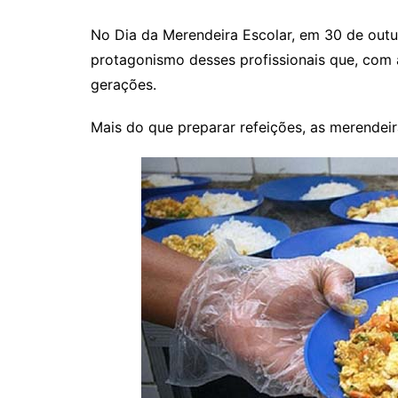
No Dia da Merendeira Escolar, em 30 de outu
protagonismo desses profissionais que, com
gerações.
Mais do que preparar refeições, as merendei