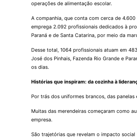
operações de alimentação escolar.
A companhia, que conta com cerca de 4.600 
emprega 2.092 profissionais dedicados à pr
Paraná e de Santa Catarina, por meio da marc
Desse total, 1064 profissionais atuam em 483
José dos Pinhais, Fazenda Rio Grande e Para
os dias.
Histórias que inspiram: da cozinha à lideran
Por trás dos uniformes brancos, das panelas 
Muitas das merendeiras começaram como auxi
empresa.
São trajetórias que revelam o impacto social