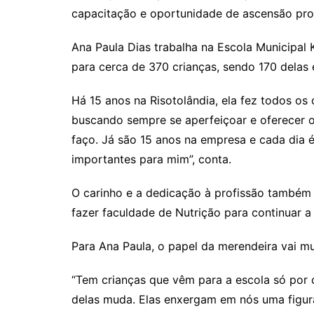
capacitação e oportunidade de ascensão prof
Ana Paula Dias trabalha na Escola Municipal
para cerca de 370 crianças, sendo 170 delas 
Há 15 anos na Risotolândia, ela fez todos os
buscando sempre se aperfeiçoar e oferecer 
faço. Já são 15 anos na empresa e cada dia é
importantes para mim”, conta.
O carinho e a dedicação à profissão também
fazer faculdade de Nutrição para continuar a
Para Ana Paula, o papel da merendeira vai mu
“Tem crianças que vêm para a escola só por 
delas muda. Elas enxergam em nós uma figura