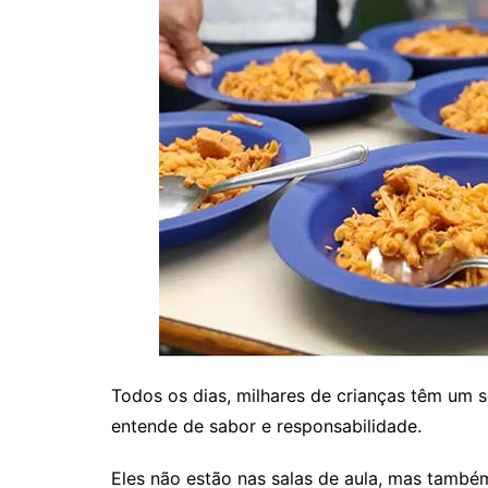
Todos os dias, milhares de crianças têm um 
entende de sabor e responsabilidade.
Eles não estão nas salas de aula, mas també