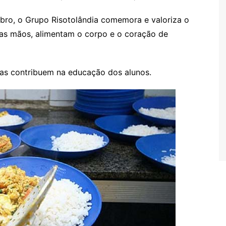
bro, o Grupo Risotolândia comemora e valoriza o
 as mãos, alimentam o corpo e o coração de
ras contribuem na educação dos alunos.