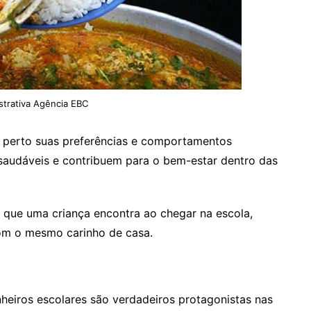
strativa Agência EBC
 perto suas preferências e comportamentos
saudáveis e contribuem para o bem-estar dentro das
 que uma criança encontra ao chegar na escola,
com o mesmo carinho de casa.
heiros escolares são verdadeiros protagonistas nas