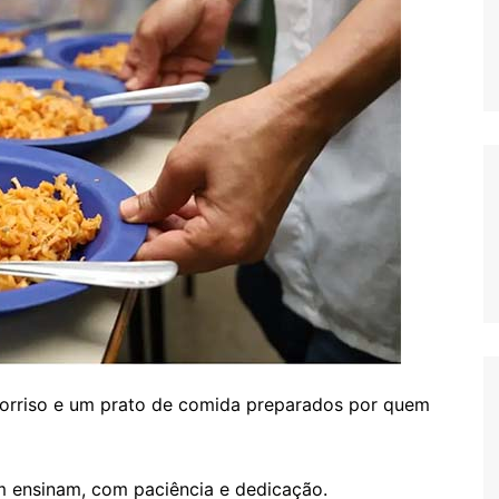
sorriso e um prato de comida preparados por quem
m ensinam, com paciência e dedicação.