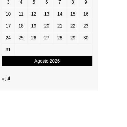
3
4
5
6
7
8
9
10
11
12
13
14
15
16
17
18
19
20
21
22
23
24
25
26
27
28
29
30
31
Agosto 2026
« jul