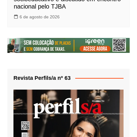
nacional pelo TJBA
6 de agosto de 2026
Revista Perfils/a nº 63