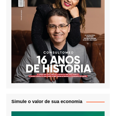
Simule o valor de sua economia