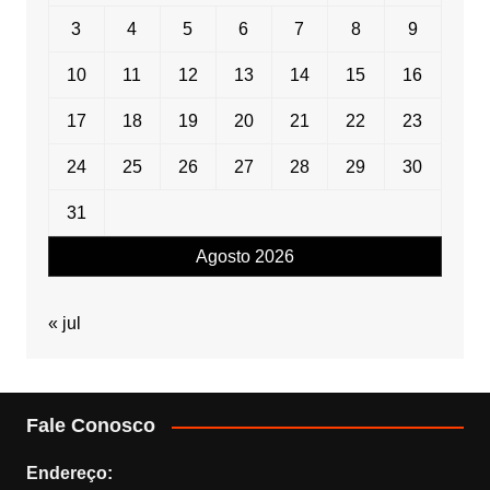
3
4
5
6
7
8
9
10
11
12
13
14
15
16
17
18
19
20
21
22
23
24
25
26
27
28
29
30
31
Agosto 2026
« jul
Fale Conosco
Endereço: