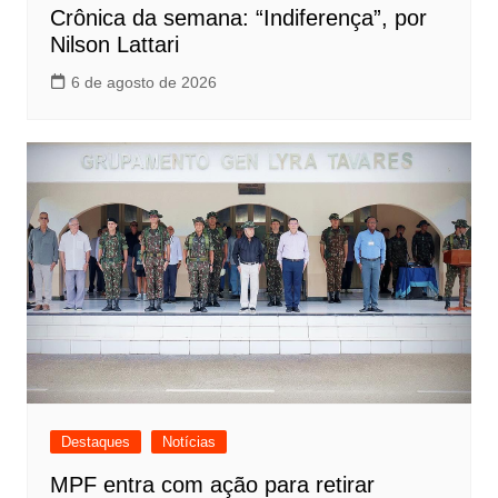
Crônica da semana: “Indiferença”, por
Nilson Lattari
6 de agosto de 2026
Destaques
Notícias
MPF entra com ação para retirar