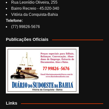
Rua Leonídio Oliveira, 255
Bairro Recreio - 45.020-340
Vitória da Conquista-Bahia
Telefone:
(77) 99826-5676
Publicações Oficiais
Links