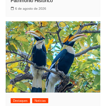
Patrimonio Histórico
6 de agosto de 2026
Destaques
Notícias