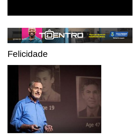
Felicidade