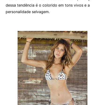
dessa tendência é o colorido em tons vivos e a
personalidade selvagem.