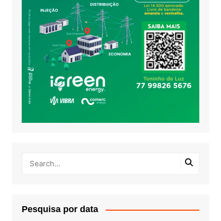
Pesquisa por data