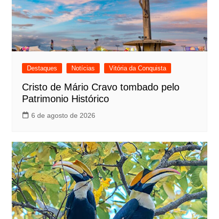
Destaques
Notícias
Vitória da Conquista
Cristo de Mário Cravo tombado pelo
Patrimonio Histórico
6 de agosto de 2026