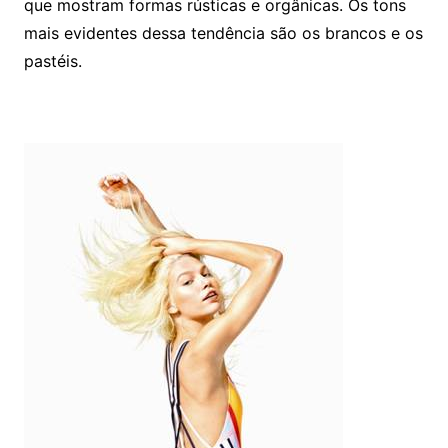
que mostram formas rústicas e orgânicas. Os tons
mais evidentes dessa tendência são os brancos e os
pastéis.