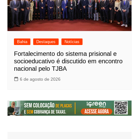
Bahia
Destaques
Notícias
Fortalecimento do sistema prisional e
socioeducativo é discutido em encontro
nacional pelo TJBA
6 de agosto de 2026