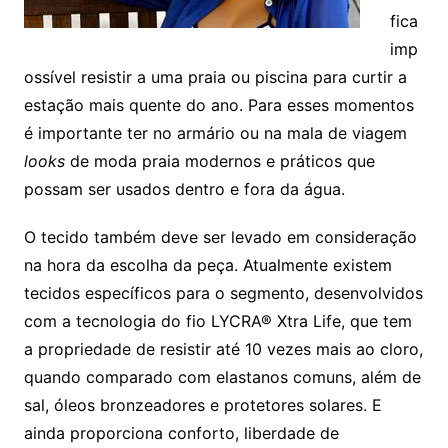
fica
imp
ossível resistir a uma praia ou piscina para curtir a
estação mais quente do ano. Para esses momentos
é importante ter no armário ou na mala de viagem
looks
de moda praia modernos e práticos que
possam ser usados dentro e fora da água.
O tecido também deve ser levado em consideração
na hora da escolha da peça. Atualmente existem
tecidos específicos para o segmento, desenvolvidos
com a tecnologia do fio LYCRA® Xtra Life, que tem
a propriedade de resistir até 10 vezes mais ao cloro,
quando comparado com elastanos comuns, além de
sal, óleos bronzeadores e protetores solares. E
ainda proporciona conforto, liberdade de