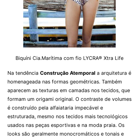
Biquíni Cia.Marítima com fio LYCRA® Xtra Life
Na tendência
Construção Atemporal
a arquitetura é
homenageada nas formas geométricas. Também
aparecem as texturas em camadas nos tecidos, que
formam um origami original. O contraste de volumes
é construído pela alfaiataria impecável e
estruturada, mesmo nos tecidos mais tecnológicos
usados nas peças esportivas e na moda praia. Os
looks são geralmente monocromáticos e tonais e