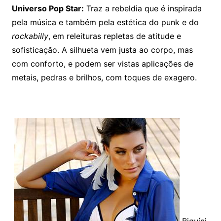
Universo Pop Star:
Traz a rebeldia que é inspirada
pela música e também pela estética do punk e do
rockabilly
, em releituras repletas de atitude e
sofisticação. A silhueta vem justa ao corpo, mas
com conforto, e podem ser vistas aplicações de
metais, pedras e brilhos, com toques de exagero.