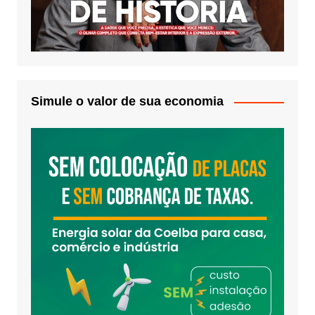
Simule o valor de sua economia