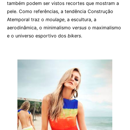
também podem ser vistos recortes que mostram a
pele. Como referências, a tendência Construção
Atemporal traz o
moulage
, a escultura, a
aerodinâmica, o minimalismo
versus
o maximalismo
e o universo esportivo dos
bikers
.