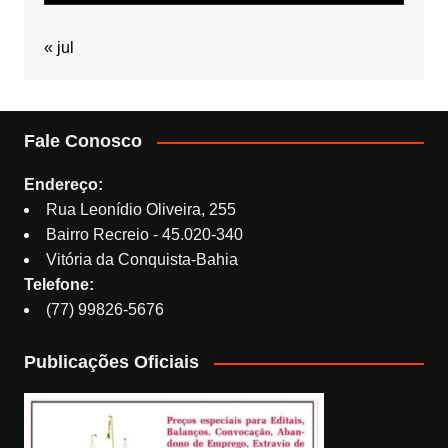
« jul
Fale Conosco
Endereço:
Rua Leonídio Oliveira, 255
Bairro Recreio - 45.020-340
Vitória da Conquista-Bahia
Telefone:
(77) 99826-5676
Publicações Oficiais