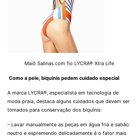
Maiô Salinas com fio LYCRA® Xtra Life
Como a pele, biquínis pedem cuidado especial
A marca LYCRA®, especialista em tecnologia de
moda praia, destaca alguns cuidados que devem ser
tomados para conservação dos biquínis:
– Lavar manualmente as peças em água fria e sabão
neutro e espremendo delicadamente é o fator mais