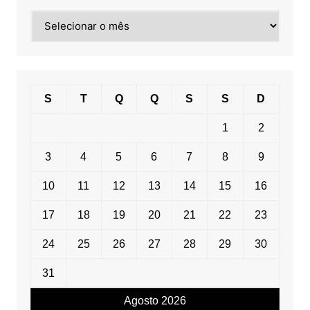
Pesquisa
por
data
S
T
Q
Q
S
S
D
1
2
3
4
5
6
7
8
9
10
11
12
13
14
15
16
17
18
19
20
21
22
23
24
25
26
27
28
29
30
31
Agosto 2026