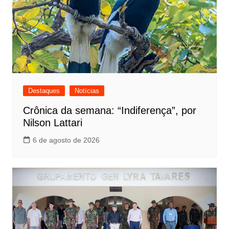
Destaques
Notícias
Crônica da semana: “Indiferença”, por
Nilson Lattari
6 de agosto de 2026