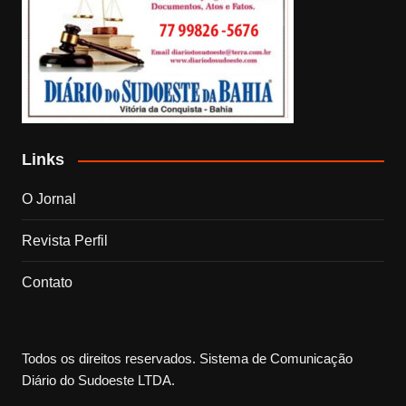
Links
O Jornal
Revista Perfil
Contato
Todos os direitos reservados. Sistema de Comunicação
Diário do Sudoeste LTDA.