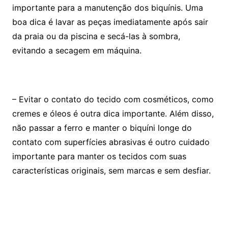
importante para a manutenção dos biquínis. Uma
boa dica é lavar as peças imediatamente após sair
da praia ou da piscina e secá-las à sombra,
evitando a secagem em máquina.
– Evitar o contato do tecido com cosméticos, como
cremes e óleos é outra dica importante. Além disso,
não passar a ferro e manter o biquíni longe do
contato com superfícies abrasivas é outro cuidado
importante para manter os tecidos com suas
características originais, sem marcas e sem desfiar.