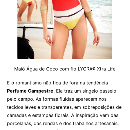
Maiô Água de Coco com fio LYCRA® Xtra Life
E o romantismo não fica de fora na tendência
Perfume Campestre
. Ela traz um singelo passeio
pelo campo. As formas fluidas aparecem nos
tecidos leves e transparentes, em sobreposições de
camadas e estampas florais. A inspiração vem das
porcelanas, das rendas e dos trabalhos artesanais,