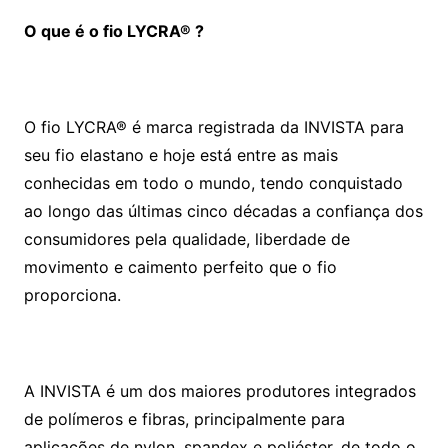
O que é o fio LYCRA® ?
O fio LYCRA® é marca registrada da INVISTA para
seu fio elastano e hoje está entre as mais
conhecidas em todo o mundo, tendo conquistado
ao longo das últimas cinco décadas a confiança dos
consumidores pela qualidade, liberdade de
movimento e caimento perfeito que o fio
proporciona.
A INVISTA é um dos maiores produtores integrados
de polímeros e fibras, principalmente para
aplicações de nylon, spandex e poliéster, de todo o