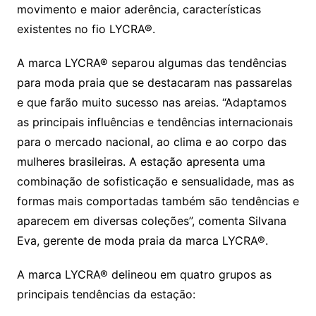
movimento e maior aderência, características
existentes no fio LYCRA®.
A marca LYCRA® separou algumas das tendências
para moda praia que se destacaram nas passarelas
e que farão muito sucesso nas areias. “Adaptamos
as principais influências e tendências internacionais
para o mercado nacional, ao clima e ao corpo das
mulheres brasileiras. A estação apresenta uma
combinação de sofisticação e sensualidade, mas as
formas mais comportadas também são tendências e
aparecem em diversas coleções”, comenta Silvana
Eva, gerente de moda praia da marca LYCRA®.
A marca LYCRA® delineou em quatro grupos as
principais tendências da estação: