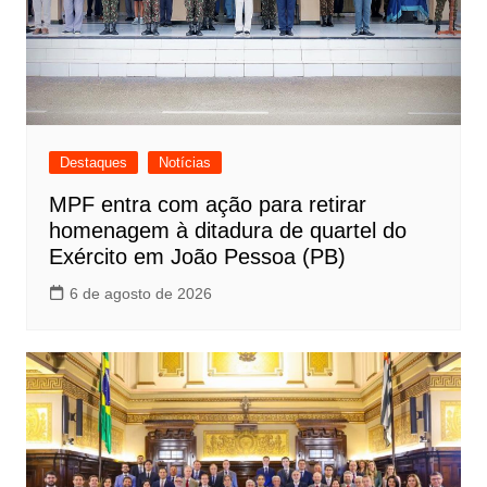
Destaques
Notícias
MPF entra com ação para retirar
homenagem à ditadura de quartel do
Exército em João Pessoa (PB)
6 de agosto de 2026