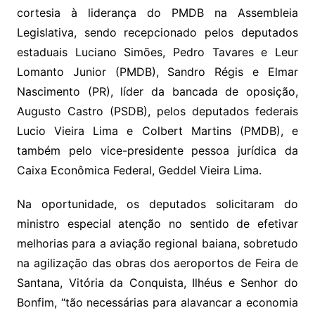
cortesia à liderança do PMDB na Assembleia
Legislativa, sendo recepcionado pelos deputados
estaduais Luciano Simões, Pedro Tavares e Leur
Lomanto Junior (PMDB), Sandro Régis e Elmar
Nascimento (PR), líder da bancada de oposição,
Augusto Castro (PSDB), pelos deputados federais
Lucio Vieira Lima e Colbert Martins (PMDB), e
também pelo vice-presidente pessoa jurídica da
Caixa Econômica Federal, Geddel Vieira Lima.
Na oportunidade, os deputados solicitaram do
ministro especial atenção no sentido de efetivar
melhorias para a aviação regional baiana, sobretudo
na agilização das obras dos aeroportos de Feira de
Santana, Vitória da Conquista, Ilhéus e Senhor do
Bonfim, “tão necessárias para alavancar a economia