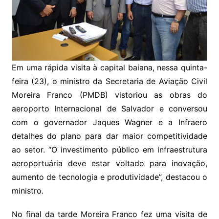
Em uma rápida visita à capital baiana, nessa quinta-
feira (23), o ministro da Secretaria de Aviação Civil
Moreira Franco (PMDB) vistoriou as obras do
aeroporto Internacional de Salvador e conversou
com o governador Jaques Wagner e a Infraero
detalhes do plano para dar maior competitividade
ao setor. “O investimento público em infraestrutura
aeroportuária deve estar voltado para inovação,
aumento de tecnologia e produtividade”, destacou o
ministro.
No final da tarde Moreira Franco fez uma visita de