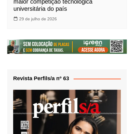
maior competição tecnológica
universitária do país
29 de julho de 2026
Revista Perfils/a nº 63