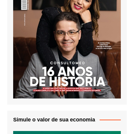
Simule o valor de sua economia