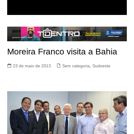
Moreira Franco visita a Bahia
23 de maio de 2013
Sem categoria
,
Sudoeste