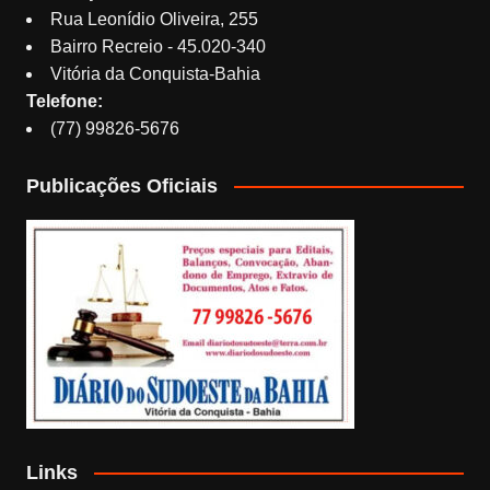
Rua Leonídio Oliveira, 255
Bairro Recreio - 45.020-340
Vitória da Conquista-Bahia
Telefone:
(77) 99826-5676
Publicações Oficiais
Links