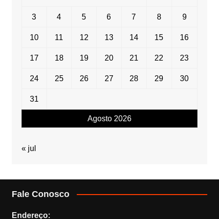
3
4
5
6
7
8
9
10
11
12
13
14
15
16
17
18
19
20
21
22
23
24
25
26
27
28
29
30
31
Agosto 2026
« jul
Fale Conosco
Endereço: