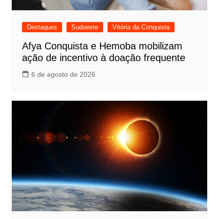
Destaques
Sudoeste
Vitória da Conquista
Afya Conquista e Hemoba mobilizam
ação de incentivo à doação frequente
6 de agosto de 2026